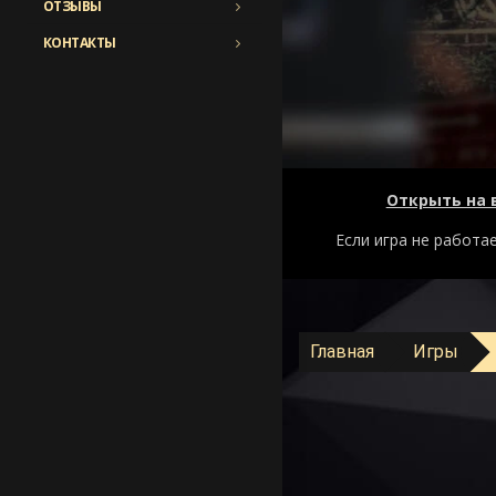
ОТЗЫВЫ
КОНТАКТЫ
Открыть на 
Если игра не работа
Главная
Игры