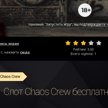
Нажимая "Запустить игру", вы подтверждаете ч
весь экран
Рейтинг
3.00
ет, нажмите
сюда
Всего оценок:
1
Chaos Crew
Слот Chaos Crew бесплатн