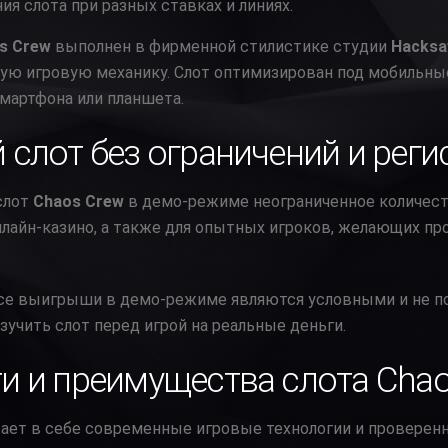
ия слота при разных ставках и линиях.
s Crew
выполнен в фирменной стилистике студии
Hacks
ую игровую механику. Слот оптимизирован под мобильные
смартфона или планшета.
 слот без ограничений и реги
слот
Chaos Crew
в демо-режиме неограниченное количеств
нлайн-казино, а также для опытных игроков, желающих п
все выигрыши в демо-режиме являются условными и не п
зучить слот перед игрой на реальные деньги.
и и преимущества слота Chao
ает в себе современные игровые технологии и проверенн