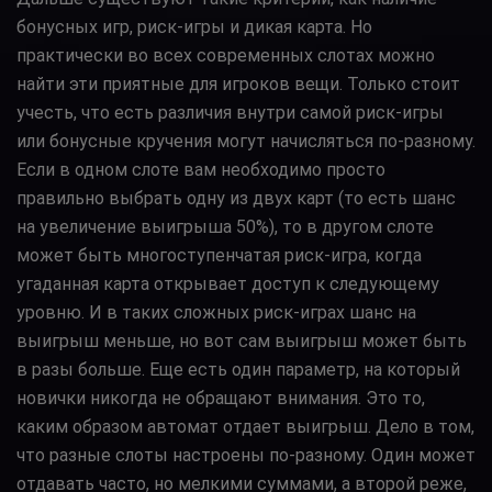
бонусных игр, риск-игры и дикая карта. Но
практически во всех современных слотах можно
найти эти приятные для игроков вещи. Только стоит
учесть, что есть различия внутри самой риск-игры
или бонусные кручения могут начисляться по-разному.
Если в одном слоте вам необходимо просто
правильно выбрать одну из двух карт (то есть шанс
на увеличение выигрыша 50%), то в другом слоте
может быть многоступенчатая риск-игра, когда
угаданная карта открывает доступ к следующему
уровню. И в таких сложных риск-играх шанс на
выигрыш меньше, но вот сам выигрыш может быть
в разы больше. Еще есть один параметр, на который
новички никогда не обращают внимания. Это то,
каким образом автомат отдает выигрыш. Дело в том,
что разные слоты настроены по-разному. Один может
отдавать часто, но мелкими суммами, а второй реже,