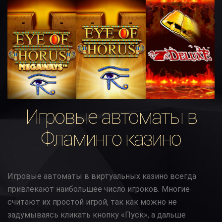
Игровые автоматы в
Фламинго казино
Игровые автоматы в виртуальных казино всегда
привлекают наибольшее число игроков. Многие
считают их простой игрой, так как можно не
задумываясь кликать кнопку «Пуск», а дальше