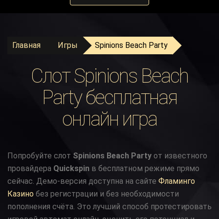
Главная
Игры
Spinions Beach Party
Слот Spinions Beach
Party бесплатная
онлайн игра
Попробуйте слот
Spinions Beach Party
от известного
провайдера
Quickspin
в бесплатном режиме прямо
сейчас. Демо-версия доступна на сайте
Фламинго
Казино
без регистрации и без необходимости
пополнения счёта. Это лучший способ протестировать