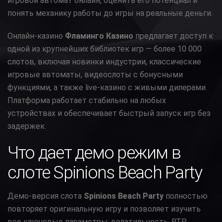
игровой автомат онлайн, оценить его потенциал и
понять механику работы до игры на реальные деньги.
Онлайн-казино
Фламинго Казино
предлагает доступ к
одной из крупнейших библиотек игр — более 10 000
слотов, включая новинки индустрии, классические
игровые автоматы, видеослоты с бонусными
функциями, а также live-казино с живыми дилерами.
Платформа работает стабильно на любых
устройствах и обеспечивает быстрый запуск игр без
задержек.
Что дает демо режим в
слоте Spinions Beach Party
Демо-версия слота
Spinions Beach Party
полностью
повторяет оригинальную игру и позволяет изучить
все ключевые параметры: волатильность, RTP