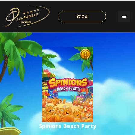
ВХОД
Spinions Beach Party