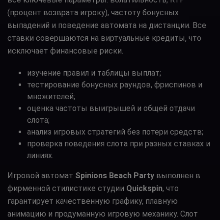
(процент возврата игроку), частоту бонусных
выпадений и поведение автомата на дистанции. Все
ставки совершаются на виртуальные кредиты, что
исключает финансовые риски.
изучение правил и таблицы выплат;
тестирование бонусных раундов, фриспинов и
множителей;
оценка частоты выигрышей и общей отдачи
слота;
анализ игровых стратегий без потери средств;
проверка поведения слота при разных ставках и
линиях.
Игровой автомат
Spinions Beach Party
выполнен в
фирменной стилистике студии
Quickspin
, что
гарантирует качественную графику, плавную
анимацию и продуманную игровую механику. Слот