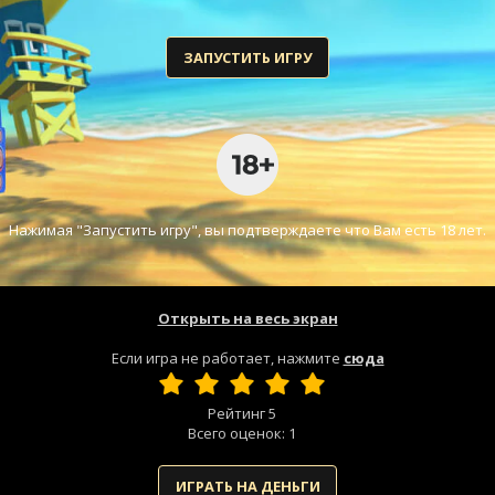
ЗАПУСТИТЬ ИГРУ
Нажимая "Запустить игру", вы подтверждаете что Вам есть 18 лет.
Открыть на весь экран
Если игра не работает, нажмите
сюда
Рейтинг
5
Всего оценок:
1
ИГРАТЬ НА ДЕНЬГИ