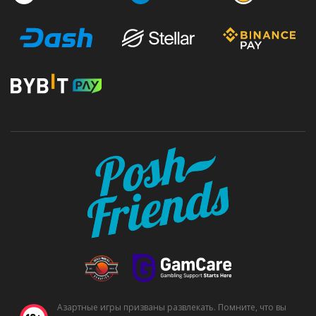
Азартные игры призваны развлекать. Помните, что вы