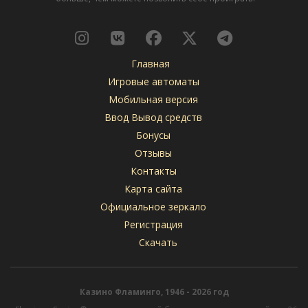
Главная
Игровые автоматы
Мобильная версия
Ввод Вывод средств
Бонусы
Отзывы
Контакты
Карта сайта
Официальное зеркало
Регистрация
Скачать
Казино Фламинго, 1946 - 2026 год