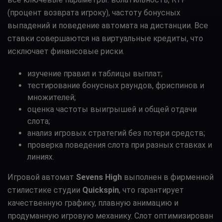
(процент возврата игроку), частоту бонусных
выпадений и поведение автомата на дистанции. Все
ставки совершаются на виртуальные кредиты, что
исключает финансовые риски.
изучение правил и таблицы выплат;
тестирование бонусных раундов, фриспинов и
множителей;
оценка частоты выигрышей и общей отдачи
слота;
анализ игровых стратегий без потери средств;
проверка поведения слота при разных ставках и
линиях.
Игровой автомат
Sevens High
выполнен в фирменной
стилистике студии
Quickspin
, что гарантирует
качественную графику, плавную анимацию и
продуманную игровую механику. Слот оптимизирован