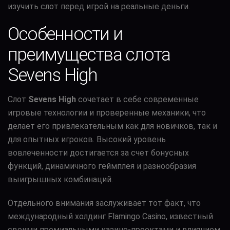
изучить слот перед игрой на реальные деньги.
Особенности и
преимущества слота
Sevens High
Слот
Sevens High
сочетает в себе современные
игровые технологии и проверенные механики, что
делает его привлекательным как для новичков, так и
для опытных игроков. Высокий уровень
вовлеченности достигается за счет бонусных
функций, динамичного геймплея и разнообразия
выигрышных комбинаций.
Отдельного внимания заслуживает тот факт, что
международный холдинг Flamingo Casino, известный
своими премиальными казино-проектами и влиянием