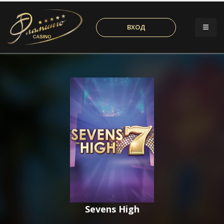
ВХОД
Sevens High