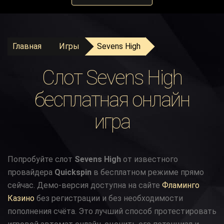
Главная
Игры
Sevens High
Слот Sevens High
бесплатная онлайн
игра
Попробуйте слот
Sevens High
от известного
провайдера
Quickspin
в бесплатном режиме прямо
сейчас. Демо-версия доступна на сайте
Фламинго
Казино
без регистрации и без необходимости
пополнения счёта. Это лучший способ протестировать