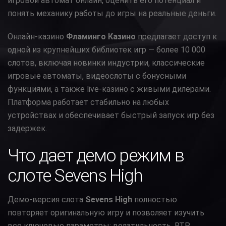
игровой автомат онлайн, оценить его потенциал и
понять механику работы до игры на реальные деньги.
Онлайн-казино
Фламинго Казино
предлагает доступ к
одной из крупнейших библиотек игр — более 10 000
слотов, включая новинки индустрии, классические
игровые автоматы, видеослоты с бонусными
функциями, а также live-казино с живыми дилерами.
Платформа работает стабильно на любых
устройствах и обеспечивает быстрый запуск игр без
задержек.
Что дает демо режим в
слоте Sevens High
Демо-версия слота
Sevens High
полностью
повторяет оригинальную игру и позволяет изучить
все ключевые параметры: волатильность, RTP