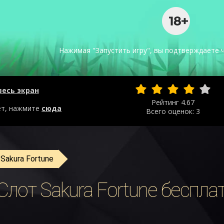
Нажимая "Запустить игру", вы подтверждаете ч
весь экран
Рейтинг
4.67
ет, нажмите
сюда
Всего оценок:
3
Sakura Fortune
Слот Sakura Fortune беспла