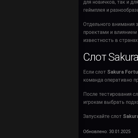
для новичков, так и д
геймплея и разнообра
Отдельного внимания з
проектами и влиянием 
известность в странах
Слот Sakura
Если слот
Sakura Fort
команда оперативно пр
После тестирования с
игрокам выбрать подх
Запускайте слот
Sakur
Обновлено:
30.01.2025