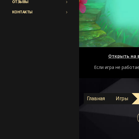
ОТЗЫВЫ
КОНТАКТЫ
Открыть на 
Если игра не работа
Главная
Игры