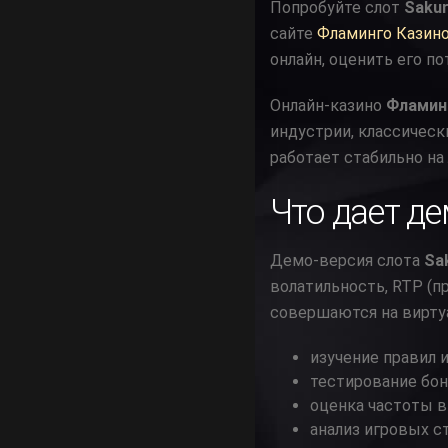
Попробуйте слот
Sakur
сайте
Фламинго Казин
онлайн, оценить его п
Онлайн-казино
Фламин
индустрии, классическ
работает стабильно на
Что дает де
Демо-версия слота
Sa
волатильность, RTP (п
совершаются на вирту
изучение правил 
тестирование бон
оценка частоты в
анализ игровых с