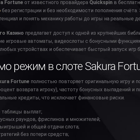
a Fortune
от известного провайдера
Quickspin
в бесплатн
о
без регистрации и без необходимости пополнения счёта.
отенциал и понять механику работы до игры на реальные де
го Казино
предлагает доступ к одной из крупнейших библи
ие игровые автоматы, видеослоты с бонусными функциями
 любых устройствах и обеспечивает быстрый запуск игр б
мо режим в слоте Sakura Fort
kura Fortune
полностью повторяет оригинальную игру и п
роцент возврата игроку), частоту бонусных выпадений и 
альные кредиты, что исключает финансовые риски.
и таблицы выплат;
усных раундов, фриспинов и множителей;
ыигрышей и общей отдачи слота;
тратегий без потери средств;