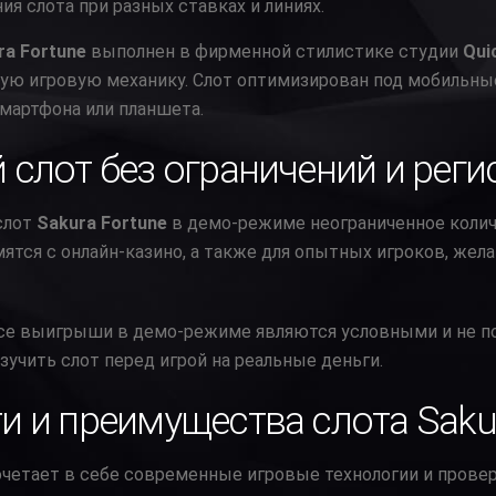
ия слота при разных ставках и линиях.
ra Fortune
выполнен в фирменной стилистике студии
Qui
ую игровую механику. Слот оптимизирован под мобильные
смартфона или планшета.
 слот без ограничений и реги
слот
Sakura Fortune
в демо-режиме неограниченное количе
ятся с онлайн-казино, а также для опытных игроков, же
все выигрыши в демо-режиме являются условными и не п
зучить слот перед игрой на реальные деньги.
и и преимущества слота Sakur
четает в себе современные игровые технологии и провер