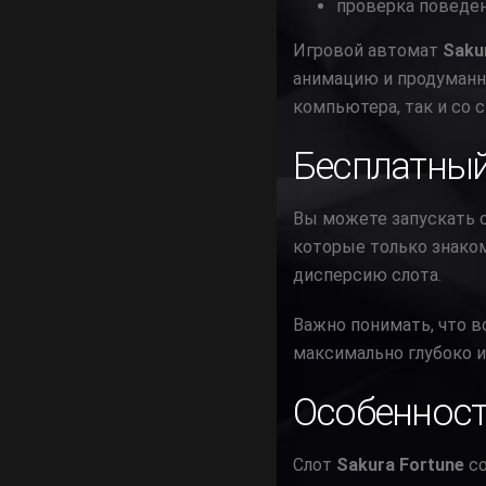
проверка поведен
Игровой автомат
Saku
анимацию и продуманн
компьютера, так и со 
Бесплатный
Вы можете запускать 
которые только знаком
дисперсию слота.
Важно понимать, что 
максимально глубоко и
Особенност
Слот
Sakura Fortune
со