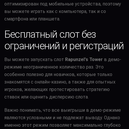
оптимизирован под мобильные устройства, поэтому
вы можете играть как с компьютера, так и со
смартфона или планшета.
Бесплатный слот без
ограничений и регистраций
Вы можете запускать слот
Rapunzel's Tower
в демо-
режиме неограниченное количество раз. Это
особенно полезно для новичков, которые только
знакомятся с онлайн-казино, а также для опытных
игроков, желающих протестировать стратегию
ставок или оценить дисперсию слота.
Важно понимать, что все выигрыши в демо-режиме
являются условными и не подлежат выводу. Однако
именно этот режим позволяет максимально глубоко