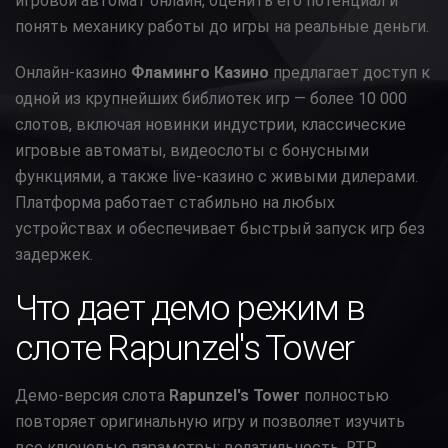
игровой автомат онлайн, оценить его потенциал и
понять механику работы до игры на реальные деньги.
Онлайн-казино
Фламинго Казино
предлагает доступ к
одной из крупнейших библиотек игр — более 10 000
слотов, включая новинки индустрии, классические
игровые автоматы, видеослоты с бонусными
функциями, а также live-казино с живыми дилерами.
Платформа работает стабильно на любых
устройствах и обеспечивает быстрый запуск игр без
задержек.
Что дает демо режим в
слоте Rapunzel's Tower
Демо-версия слота
Rapunzel's Tower
полностью
повторяет оригинальную игру и позволяет изучить
все ключевые параметры: волатильность, RTP