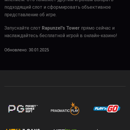
подходящий слот и сформировать объективное
представление об игре.
Запускайте слот
Rapunzel's Tower
прямо сейчас и
наслаждайтесь бесплатной игрой в онлайн-казино!
Обновлено:
30.01.2025