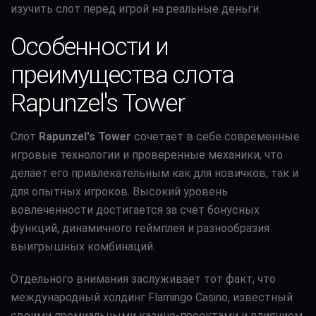
изучить слот перед игрой на реальные деньги.
Особенности и
преимущества слота
Rapunzel's Tower
Слот
Rapunzel's Tower
сочетает в себе современные
игровые технологии и проверенные механики, что
делает его привлекательным как для новичков, так и
для опытных игроков. Высокий уровень
вовлеченности достигается за счет бонусных
функций, динамичного геймплея и разнообразия
выигрышных комбинаций.
Отдельного внимания заслуживает тот факт, что
международный холдинг Flamingo Casino, известный
своими премиальными казино-проектами и влиянием