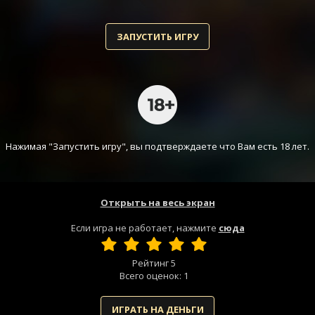
ЗАПУСТИТЬ ИГРУ
Нажимая "Запустить игру", вы подтверждаете что Вам есть 18 лет.
Открыть на весь экран
Если игра не работает, нажмите
сюда
Рейтинг
5
Всего оценок:
1
ИГРАТЬ НА ДЕНЬГИ