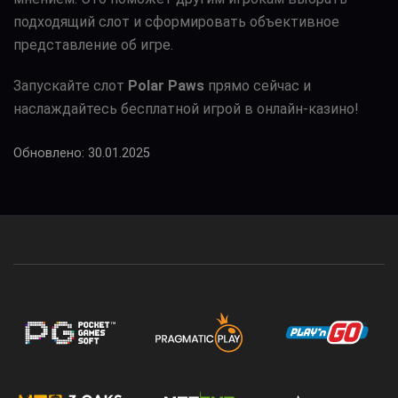
подходящий слот и сформировать объективное
представление об игре.
Запускайте слот
Polar Paws
прямо сейчас и
наслаждайтесь бесплатной игрой в онлайн-казино!
Обновлено:
30.01.2025