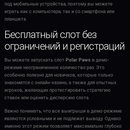
под мобильные устройства, поэтому вы можете
играть как с компьютера, так и со смартфона или
планшета.
Бесплатный слот без
ограничений и регистраций
Вы можете запускать слот
Polar Paws
в демо-
режиме неограниченное количество раз. Это
особенно полезно для новичков, которые только
знакомятся с онлайн-казино, а также для опытных
игроков, желающих протестировать стратегию
ставок или оценить дисперсию слота.
Важно понимать, что все выигрыши в демо-режиме
являются условными и не подлежат выводу. Однако
именно этот режим позволяет максимально глубоко