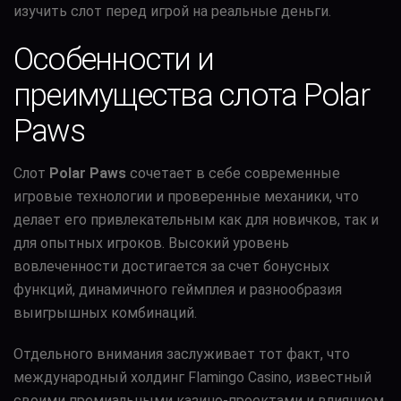
изучить слот перед игрой на реальные деньги.
Особенности и
преимущества слота Polar
Paws
Слот
Polar Paws
сочетает в себе современные
игровые технологии и проверенные механики, что
делает его привлекательным как для новичков, так и
для опытных игроков. Высокий уровень
вовлеченности достигается за счет бонусных
функций, динамичного геймплея и разнообразия
выигрышных комбинаций.
Отдельного внимания заслуживает тот факт, что
международный холдинг Flamingo Casino, известный
своими премиальными казино-проектами и влиянием