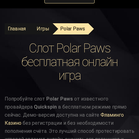
Главная
Игры
Polar Paws
Слот Polar Paws
бесплатная онлайн
игра
Попробуйте слот
Polar Paws
от известного
провайдера
Quickspin
в бесплатном режиме прямо
сейчас. Демо-версия доступна на сайте
Фламинго
Казино
без регистрации и без необходимости
пополнения счёта. Это лучший способ протестировать