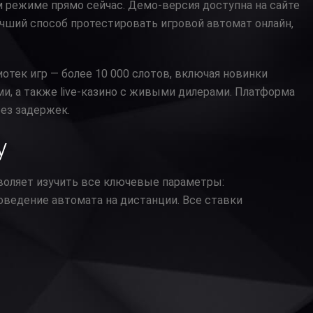
 режиме прямо сейчас. Демо-версия доступна на сайте
учший способ протестировать игровой автомат онлайн,
отек игр — более 10 000 слотов, включая новинки
, а также live-казино с живыми дилерами. Платформа
ез задержек.
y
воляет изучить все ключевые параметры:
поведение автомата на дистанции. Все ставки