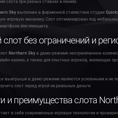
ия слота при разных ставках и линиях.
hern Sky
выполнен в фирменной стилистике студии
Quick
ую игровую механику. Слот оптимизирован под мобильные
смартфона или планшета.
 слот без ограничений и реги
слот
Northern Sky
в демо-режиме неограниченное количест
нлайн-казино, а также для опытных игроков, желающих п
все выигрыши в демо-режиме являются условными и не п
зучить слот перед игрой на реальные деньги.
и и преимущества слота North
тает в себе современные игровые технологии и проверен