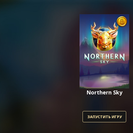
Northern Sky
ЗАПУСТИТЬ ИГРУ