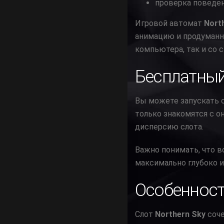
проверка поведен
Игровой автомат
Nort
анимацию и продуманн
компьютера, так и со 
Бесплатный
Вы можете запускать 
только знакомятся с о
дисперсию слота.
Важно понимать, что 
максимально глубоко и
Особенност
Слот
Northern Sky
соче