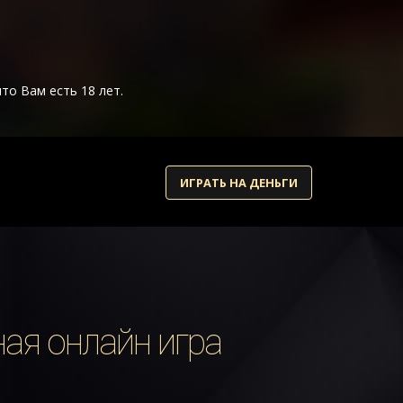
то Вам есть 18 лет.
ИГРАТЬ НА ДЕНЬГИ
ная онлайн игра