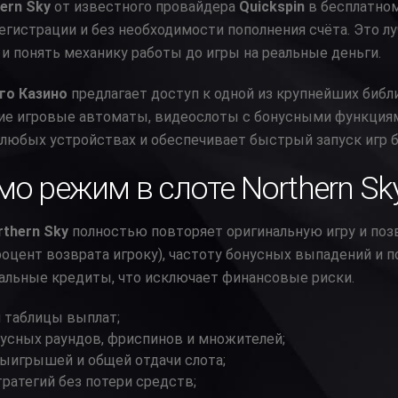
ern Sky
от известного провайдера
Quickspin
в бесплатном
егистрации и без необходимости пополнения счёта. Это л
 и понять механику работы до игры на реальные деньги.
го Казино
предлагает доступ к одной из крупнейших библи
ие игровые автоматы, видеослоты с бонусными функциями
 любых устройствах и обеспечивает быстрый запуск игр б
мо режим в слоте Northern Sk
rthern Sky
полностью повторяет оригинальную игру и поз
роцент возврата игроку), частоту бонусных выпадений и 
альные кредиты, что исключает финансовые риски.
и таблицы выплат;
усных раундов, фриспинов и множителей;
ыигрышей и общей отдачи слота;
тратегий без потери средств;