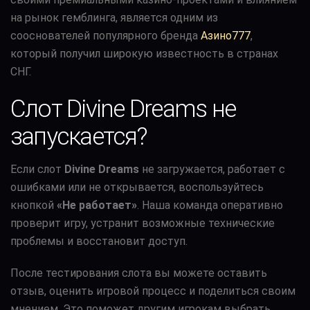
на рынок гемблинга, является одним из
сооснователей популярного бренда
Азино777
,
который получил широкую известность в странах
СНГ.
Слот Divine Dreams не
запускается?
Если слот
Divine Dreams
не загружается, работает с
ошибками или не открывается, воспользуйтесь
кнопкой
«Не работает»
. Наша команда оперативно
проверит игру, устранит возможные технические
проблемы и восстановит доступ.
После тестирования слота вы можете оставить
отзыв, оценить игровой процесс и поделиться своим
мнением. Это поможет другим игрокам выбрать