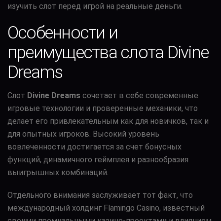
изучить слот перед игрой на реальные деньги.
Особенности и
преимущества слота Divine
Dreams
Слот
Divine Dreams
сочетает в себе современные
игровые технологии и проверенные механики, что
делает его привлекательным как для новичков, так и
для опытных игроков. Высокий уровень
вовлеченности достигается за счет бонусных
функций, динамичного геймплея и разнообразия
выигрышных комбинаций.
Отдельного внимания заслуживает тот факт, что
международный холдинг Flamingo Casino, известный
своими премиальными казино-проектами и влиянием