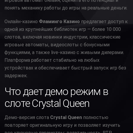
игровой автомат онлайн, оценить его потенциал и
понять механику работы до игры на реальные деньги.
Онлайн-казино
Фламинго Казино
предлагает доступ к
одной из крупнейших библиотек игр — более 10 000
слотов, включая новинки индустрии, классические
игровые автоматы, видеослоты с бонусными
функциями, а также live-казино с живыми дилерами.
Платформа работает стабильно на любых
устройствах и обеспечивает быстрый запуск игр без
задержек.
Что дает демо режим в
слоте Crystal Queen
Демо-версия слота
Crystal Queen
полностью
повторяет оригинальную игру и позволяет изучить
все ключевые параметры: волатильность, RTP