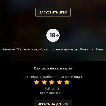
ЗАПУСТИТЬ ИГРУ
Нажимая "Запустить игру", вы подтверждаете что Вам есть 18 лет.
Открыть на весь экран
Если игра не работает, нажмите
сюда
Рейтинг
5
Всего оценок:
1
ИГРАТЬ НА ДЕНЬГИ