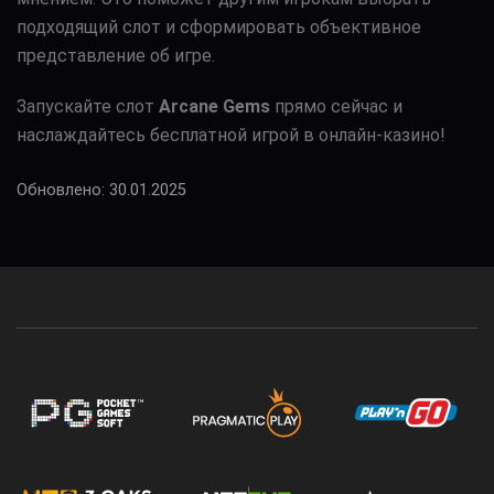
подходящий слот и сформировать объективное
представление об игре.
Запускайте слот
Arcane Gems
прямо сейчас и
наслаждайтесь бесплатной игрой в онлайн-казино!
Обновлено:
30.01.2025