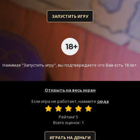
ЗАПУСТИТЬ ИГРУ
Нажимая "Запустить игру", вы подтверждаете что Вам есть 18 лет.
Открыть на весь экран
Если игра не работает, нажмите
сюда
Рейтинг
5
Всего оценок:
1
ИГРАТЬ НА ДЕНЬГИ