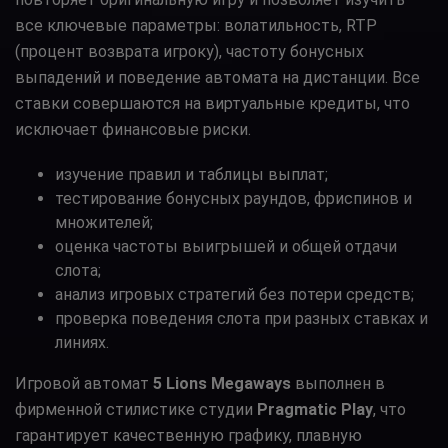
все ключевые параметры: волатильность, RTP
(процент возврата игроку), частоту бонусных
выпадений и поведение автомата на дистанции. Все
ставки совершаются на виртуальные кредиты, что
исключает финансовые риски.
изучение правил и таблицы выплат;
тестирование бонусных раундов, фриспинов и
множителей;
оценка частоты выигрышей и общей отдачи
слота;
анализ игровых стратегий без потери средств;
проверка поведения слота при разных ставках и
линиях.
Игровой автомат
5 Lions Megaways
выполнен в
фирменной стилистике студии
Pragmatic Play
, что
гарантирует качественную графику, плавную