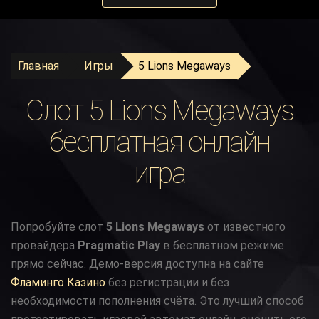
Главная
Игры
5 Lions Megaways
Слот 5 Lions Megaways
бесплатная онлайн
игра
Попробуйте слот
5 Lions Megaways
от известного
провайдера
Pragmatic Play
в бесплатном режиме
прямо сейчас. Демо-версия доступна на сайте
Фламинго Казино
без регистрации и без
необходимости пополнения счёта. Это лучший способ