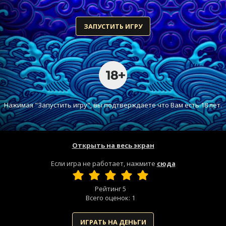
ЗАПУСТИТЬ ИГРУ
Нажимая "Запустить игру", вы подтверждаете что Вам есть 18 лет.
Открыть на весь экран
Если игра не работает, нажмите
сюда
Рейтинг
5
Всего оценок:
1
ИГРАТЬ НА ДЕНЬГИ