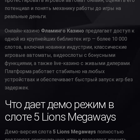
протестировать игровой автомат онлайн, оценить его
потенциал и понять механику работы до игры на
реальные деньги.
Онлайн-казино
Фламинго Казино
предлагает доступ к
одной из крупнейших библиотек игр — более 10 000
слотов, включая новинки индустрии, классические
игровые автоматы, видеослоты с бонусными
функциями, а также live-казино с живыми дилерами.
Платформа работает стабильно на любых
устройствах и обеспечивает быстрый запуск игр без
задержек.
Что дает демо режим в
слоте 5 Lions Megaways
Демо-версия слота
5 Lions Megaways
полностью
повторяет оригинальную игру и позволяет изучить