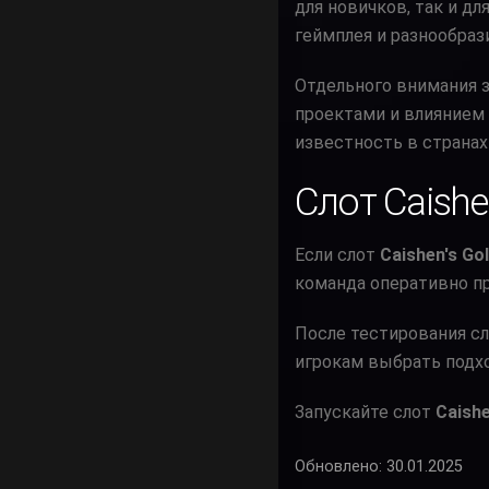
для новичков, так и д
геймплея и разнообра
Отдельного внимания з
проектами и влиянием 
известность в странах
Слот Caishe
Если слот
Caishen's Go
команда оперативно пр
После тестирования с
игрокам выбрать подх
Запускайте слот
Caishe
Обновлено:
30.01.2025