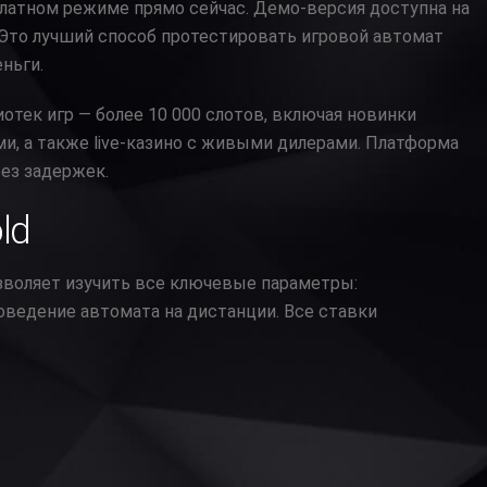
латном режиме прямо сейчас. Демо-версия доступна на
 Это лучший способ протестировать игровой автомат
ньги.
отек игр — более 10 000 слотов, включая новинки
, а также live-казино с живыми дилерами. Платформа
ез задержек.
ld
зволяет изучить все ключевые параметры:
поведение автомата на дистанции. Все ставки