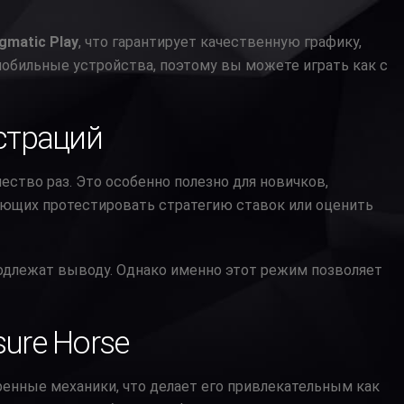
gmatic Play
, что гарантирует качественную графику,
обильные устройства, поэтому вы можете играть как с
страций
ство раз. Это особенно полезно для новичков,
лающих протестировать стратегию ставок или оценить
одлежат выводу. Однако именно этот режим позволяет
ure Horse
енные механики, что делает его привлекательным как