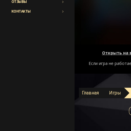
ОТЗЫВЫ
КОНТАКТЫ
Открыть на 
Если игра не работа
Главная
Игры