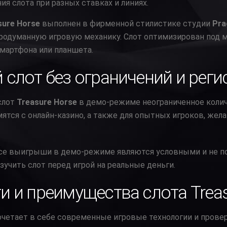
ия слота при разных ставках и линиях.
sure Horse
выполнен в фирменной стилистике студии
Pra
родуманную игровую механику. Слот оптимизирован под м
смартфона или планшета.
 слот без ограничений и реги
слот
Treasure Horse
в демо-режиме неограниченное количе
ятся с онлайн-казино, а также для опытных игроков, же
все выигрыши в демо-режиме являются условными и не п
зучить слот перед игрой на реальные деньги.
и и преимущества слота Treas
четает в себе современные игровые технологии и провер