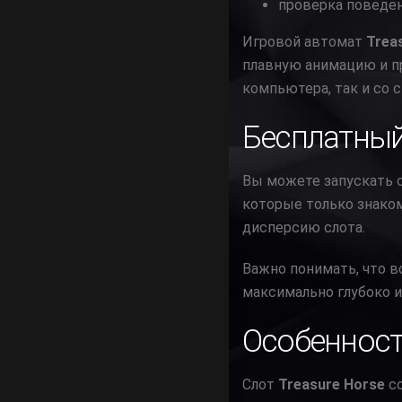
проверка поведен
Игровой автомат
Trea
плавную анимацию и п
компьютера, так и со 
Бесплатный
Вы можете запускать 
которые только знаком
дисперсию слота.
Важно понимать, что 
максимально глубоко и
Особенност
Слот
Treasure Horse
со