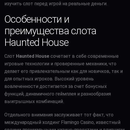
изучить слот перед игрой на реальные деньги.
Особенности и
преимущества слота
Haunted House
Слот
Haunted House
сочетает в себе современные
игровые технологии и проверенные механики, что
делает его привлекательным как для новичков, так и
для опытных игроков. Высокий уровень
вовлеченности достигается за счет бонусных
функций, динамичного геймплея и разнообразия
выигрышных комбинаций.
Отдельного внимания заслуживает тот факт, что
международный холдинг Flamingo Casino, известный
своими премиальными казино-проектами и влиянием