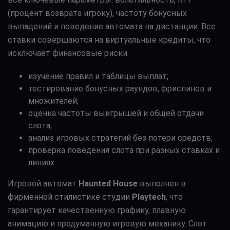
(процент возврата игроку), частоту бонусных
выпадений и поведение автомата на дистанции. Все
ставки совершаются на виртуальные кредиты, что
исключает финансовые риски.
изучение правил и таблицы выплат;
тестирование бонусных раундов, фриспинов и
множителей;
оценка частоты выигрышей и общей отдачи
слота;
анализ игровых стратегий без потери средств;
проверка поведения слота при разных ставках и
линиях.
Игровой автомат
Haunted House
выполнен в
фирменной стилистике студии
Playtech
, что
гарантирует качественную графику, плавную
анимацию и продуманную игровую механику. Слот