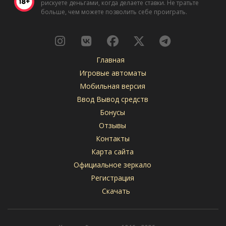
рискуете деньгами, когда делаете ставки. Не тратьте
больше, чем можете позволить себе проиграть.
Главная
Игровые автоматы
Мобильная версия
Ввод Вывод средств
Бонусы
Отзывы
Контакты
Карта сайта
Официальное зеркало
Регистрация
Скачать