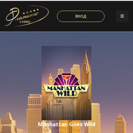
ВХОД
Manhattan Goes Wild