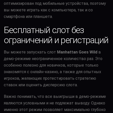
оптимизирован под мобильные устройства, поэтому
вы можете играть как с компьютера, так и со
смартфона или планшета.
Бесплатный слот без
ограничений и регистраций
Вы можете запускать слот
Manhattan Goes Wild
в
демо-режиме неограниченное количество раз. Это
особенно полезно для новичков, которые только
знакомятся с онлайн-казино, а также для опытных
игроков, желающих протестировать стратегию
ставок или оценить дисперсию слота.
Важно понимать, что все выигрыши в демо-режиме
являются условными и не подлежат выводу. Однако
именно этот режим позволяет максимально глубоко