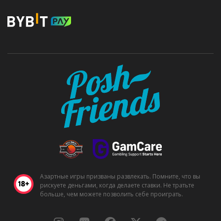
Азартные игры призваны развлекать. Помните, что вы
рискуете деньгами, когда делаете ставки. Не тратьте
больше, чем можете позволить себе проиграть.