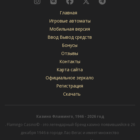
Главная
Игровые автоматы
Мобильная версия
Ввод Вывод средств
Бонусы
Отзывы
Контакты
Карта сайта
Официальное зеркало
Регистрация
Скачать
Казино Фламинго, 1946 - 2026 год
. Flamingo Casino© - это легендарный бренд казино появившийся в 26
декабря 1946 в городе Лас-Вегас и имеет множество