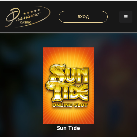
ВХОД
Sun Tide