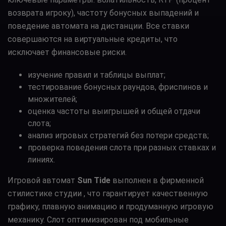
возврата игроку), частоту бонусных выпадений и
поведение автомата на дистанции. Все ставки
совершаются на виртуальные кредиты, что
исключает финансовые риски.
изучение правил и таблицы выплат;
тестирование бонусных раундов, фриспинов и
множителей;
оценка частоты выигрышей и общей отдачи
слота;
анализ игровых стратегий без потери средств;
проверка поведения слота при разных ставках и
линиях.
Игровой автомат
Sun Tide
выполнен в фирменной
стилистике студии
, что гарантирует качественную
графику, плавную анимацию и продуманную игровую
механику. Слот оптимизирован под мобильные