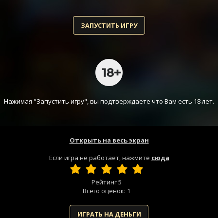
ЗАПУСТИТЬ ИГРУ
Нажимая "Запустить игру", вы подтверждаете что Вам есть 18 лет.
Открыть на весь экран
Если игра не работает, нажмите
сюда
Рейтинг
5
Всего оценок:
1
ИГРАТЬ НА ДЕНЬГИ