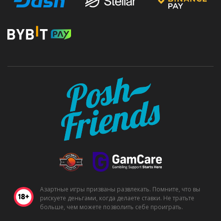
Азартные игры призваны развлекать. Помните, что вы
рискуете деньгами, когда делаете ставки. Не тратьте
больше, чем можете позволить себе проиграть.