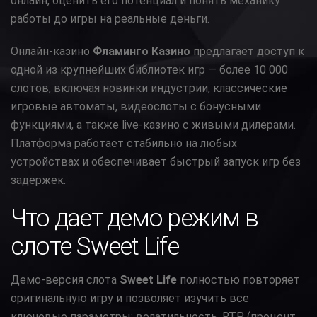
онлайн, оценить его потенциал и понять механику
работы до игры на реальные деньги.
Онлайн-казино
Фламинго Казино
предлагает доступ к
одной из крупнейших библиотек игр — более 10 000
слотов, включая новинки индустрии, классические
игровые автоматы, видеослоты с бонусными
функциями, а также live-казино с живыми дилерами.
Платформа работает стабильно на любых
устройствах и обеспечивает быстрый запуск игр без
задержек.
Что дает демо режим в
слоте Sweet Life
Демо-версия слота
Sweet Life
полностью повторяет
оригинальную игру и позволяет изучить все
ключевые параметры: волатильность, RTP (процент