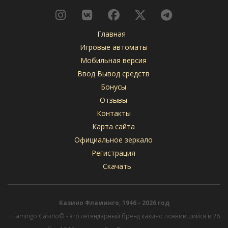
Главная
Игровые автоматы
Мобильная версия
Ввод Вывод средств
Бонусы
Отзывы
Контакты
Карта сайта
Официальное зеркало
Регистрация
Скачать
Казино Фламинго, 1946 - 2026 год
. Flamingo Casino© - это легендарный бренд казино появившийся в 26