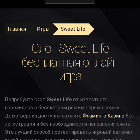
Главная
Игры
Sweet Life
Слот Sweet Life
бесплатная онлайн
игра
Попробуйте слот
Sweet Life
от известного
провайдера
в бесплатном режиме прямо сейчас.
Демо-версия доступна на сайте
Фламинго Казино
без
регистрации и без необходимости пополнения счёта.
Это лучший способ протестировать игровой автомат