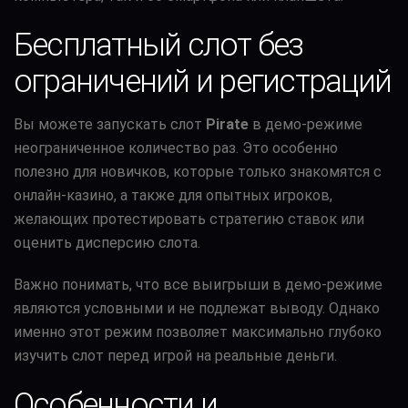
Бесплатный слот без
ограничений и регистраций
Вы можете запускать слот
Pirate
в демо-режиме
неограниченное количество раз. Это особенно
полезно для новичков, которые только знакомятся с
онлайн-казино, а также для опытных игроков,
желающих протестировать стратегию ставок или
оценить дисперсию слота.
Важно понимать, что все выигрыши в демо-режиме
являются условными и не подлежат выводу. Однако
именно этот режим позволяет максимально глубоко
изучить слот перед игрой на реальные деньги.
Особенности и