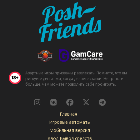
Азартные игры призваны развлекать. Помните, что вы
рискуете деньгами, когда делаете ставки. Не тратьте
больше, чем можете позволить себе проиграть.
Главная
Игровые автоматы
Мобильная версия
Ввод Вывод средств