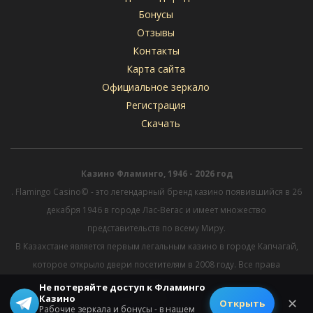
Бонусы
Отзывы
Контакты
Карта сайта
Официальное зеркало
Регистрация
Скачать
Казино Фламинго, 1946 - 2026 год
. Flamingo Casino© - это легендарный бренд казино появившийся в 26
декабря 1946 в городе Лас-Вегас и имеет множество
представительств по всему Миру.
В Казахстане является первым легальным казино в городе Капчагай,
которое открыло двери посетителям в 2008 году. Все права
защищены.
Не потеряйте доступ к Фламинго
Казино
© 2026 All rights reserved.
✕
Открыть
Рабочие зеркала и бонусы - в нашем