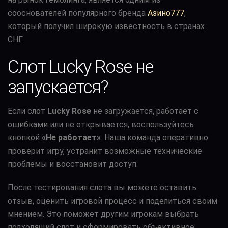
сооснователей популярного бренда
Азино777
,
который получил широкую известность в странах
СНГ.
Слот Lucky Rose не
запускается?
Если слот
Lucky Rose
не загружается, работает с
ошибками или не открывается, воспользуйтесь
кнопкой
«Не работает»
. Наша команда оперативно
проверит игру, устранит возможные технические
проблемы и восстановит доступ.
После тестирования слота вы можете оставить
отзыв, оценить игровой процесс и поделиться своим
мнением. Это поможет другим игрокам выбрать
подходящий слот и сформировать объективное