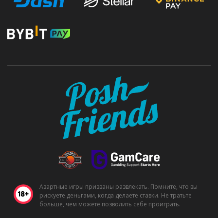
Азартные игры призваны развлекать. Помните, что вы
рискуете деньгами, когда делаете ставки. Не тратьте
больше, чем можете позволить себе проиграть.