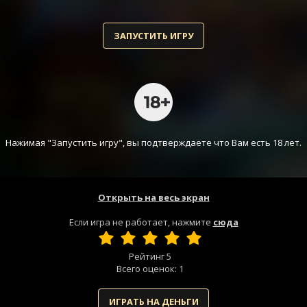
ЗАПУСТИТЬ ИГРУ
Нажимая "Запустить игру", вы подтверждаете что Вам есть 18 лет.
Открыть на весь экран
Если игра не работает, нажмите
сюда
Рейтинг
5
Всего оценок:
1
ИГРАТЬ НА ДЕНЬГИ