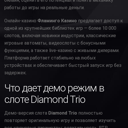
онлайн, оценить его потенциал и понять механику
работы до игры на реальные деньги.
Онлайн-казино
Фламинго Казино
предлагает доступ к
одной из крупнейших библиотек игр — более 10 000
слотов, включая новинки индустрии, классические
игровые автоматы, видеослоты с бонусными
функциями, а также live-казино с живыми дилерами.
Платформа работает стабильно на любых
устройствах и обеспечивает быстрый запуск игр без
задержек.
Что дает демо режим в
слоте Diamond Trio
Демо-версия слота
Diamond Trio
полностью
повторяет оригинальную игру и позволяет изучить
все ключевые параметры: волатильность, RTP