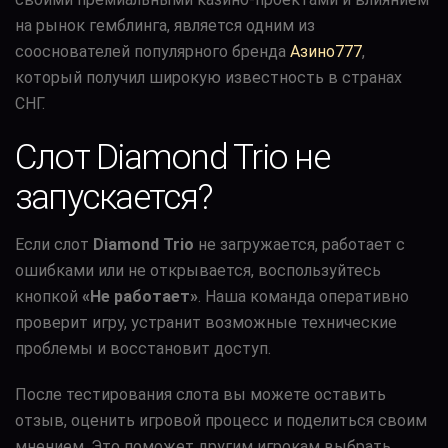
на рынок гемблинга, является одним из
сооснователей популярного бренда
Азино777
,
который получил широкую известность в странах
СНГ.
Слот Diamond Trio не
запускается?
Если слот
Diamond Trio
не загружается, работает с
ошибками или не открывается, воспользуйтесь
кнопкой
«Не работает»
. Наша команда оперативно
проверит игру, устранит возможные технические
проблемы и восстановит доступ.
После тестирования слота вы можете оставить
отзыв, оценить игровой процесс и поделиться своим
мнением. Это поможет другим игрокам выбрать