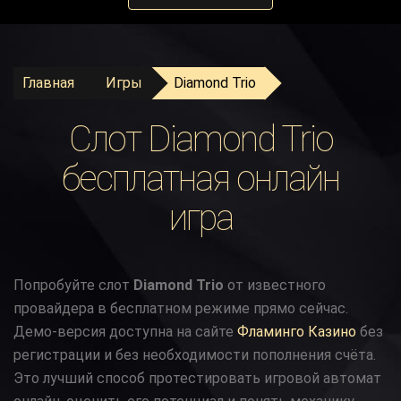
Главная
Игры
Diamond Trio
Слот Diamond Trio
бесплатная онлайн
игра
Попробуйте слот
Diamond Trio
от известного
провайдера
в бесплатном режиме прямо сейчас.
Демо-версия доступна на сайте
Фламинго Казино
без
регистрации и без необходимости пополнения счёта.
Это лучший способ протестировать игровой автомат