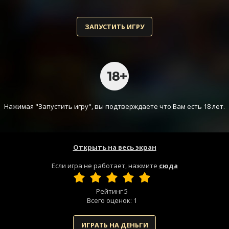
ЗАПУСТИТЬ ИГРУ
Нажимая "Запустить игру", вы подтверждаете что Вам есть 18 лет.
Открыть на весь экран
Если игра не работает, нажмите
сюда
Рейтинг
5
Всего оценок:
1
ИГРАТЬ НА ДЕНЬГИ