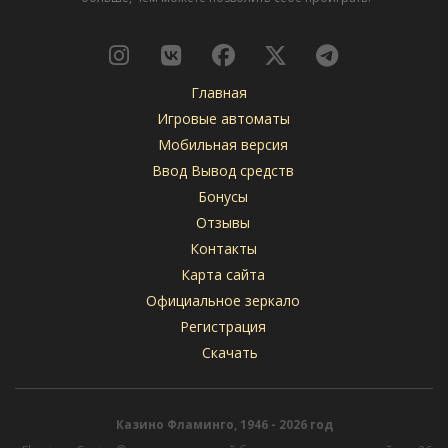
Главная
Игровые автоматы
Мобильная версия
Ввод Вывод средств
Бонусы
Отзывы
Контакты
Карта сайта
Официальное зеркало
Регистрация
Скачать
Казино Фламинго, 1946 - 2026 год