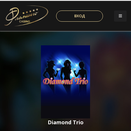
ВХОД
Diamond Trio