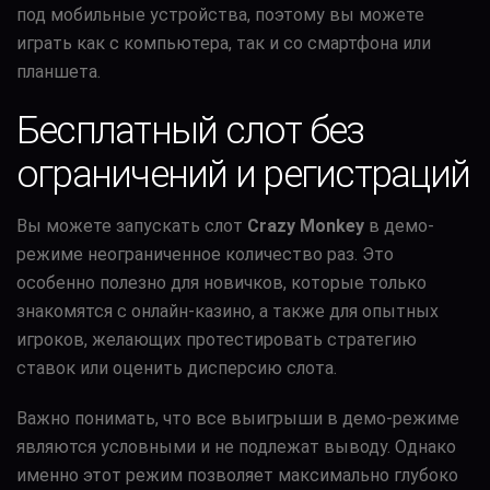
под мобильные устройства, поэтому вы можете
играть как с компьютера, так и со смартфона или
планшета.
Бесплатный слот без
ограничений и регистраций
Вы можете запускать слот
Crazy Monkey
в демо-
режиме неограниченное количество раз. Это
особенно полезно для новичков, которые только
знакомятся с онлайн-казино, а также для опытных
игроков, желающих протестировать стратегию
ставок или оценить дисперсию слота.
Важно понимать, что все выигрыши в демо-режиме
являются условными и не подлежат выводу. Однако
именно этот режим позволяет максимально глубоко