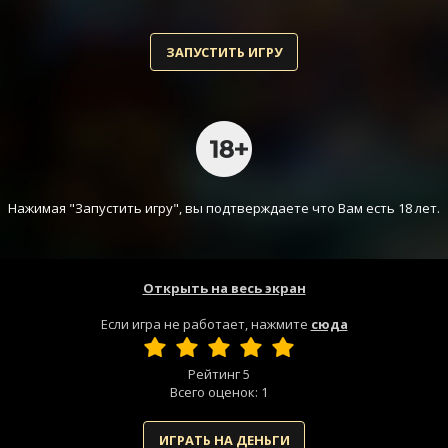
ЗАПУСТИТЬ ИГРУ
Нажимая "Запустить игру", вы подтверждаете что Вам есть 18 лет.
Открыть на весь экран
Если игра не работает, нажмите
сюда
Рейтинг
5
Всего оценок:
1
ИГРАТЬ НА ДЕНЬГИ