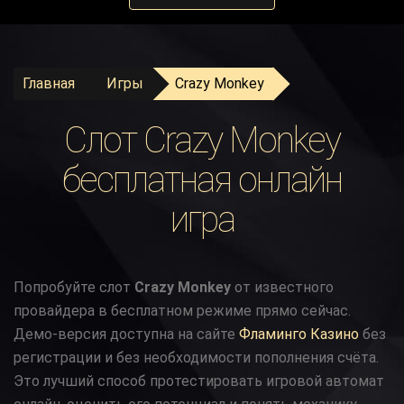
Главная
Игры
Crazy Monkey
Слот Crazy Monkey
бесплатная онлайн
игра
Попробуйте слот
Crazy Monkey
от известного
провайдера
в бесплатном режиме прямо сейчас.
Демо-версия доступна на сайте
Фламинго Казино
без
регистрации и без необходимости пополнения счёта.
Это лучший способ протестировать игровой автомат