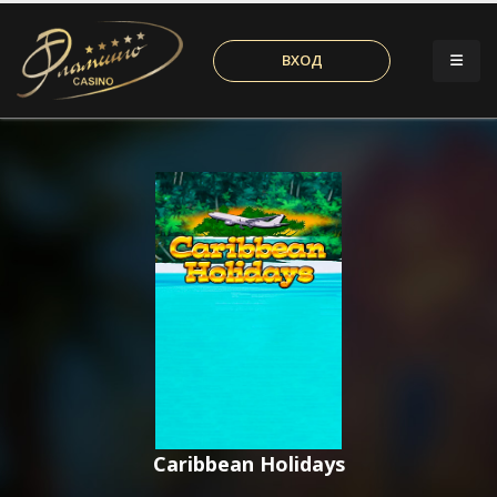
ВХОД
Caribbean Holidays