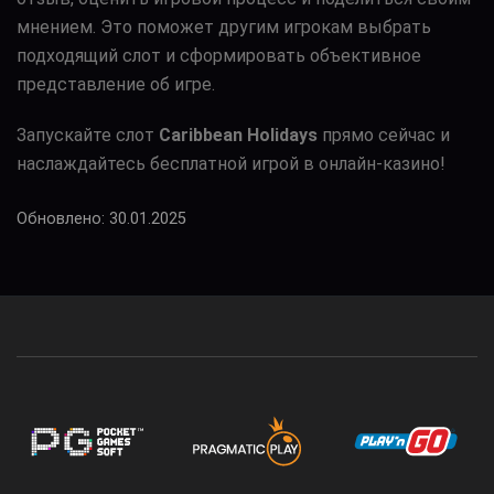
мнением. Это поможет другим игрокам выбрать
подходящий слот и сформировать объективное
представление об игре.
Запускайте слот
Caribbean Holidays
прямо сейчас и
наслаждайтесь бесплатной игрой в онлайн-казино!
Обновлено:
30.01.2025