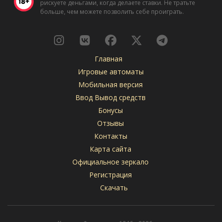
рискуете деньгами, когда делаете ставки. Не тратьте
больше, чем можете позволить себе проиграть.
Главная
Игровые автоматы
Мобильная версия
Ввод Вывод средств
Бонусы
Отзывы
Контакты
Карта сайта
Официальное зеркало
Регистрация
Скачать