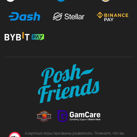
Азартные игры призваны развлекать. Помните, что вы