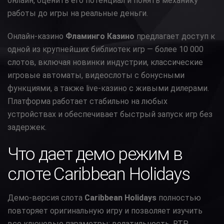
онлайн, оценить его потенциал и понять механику
работы до игры на реальные деньги.
Онлайн-казино
Фламинго Казино
предлагает доступ к
одной из крупнейших библиотек игр — более 10 000
слотов, включая новинки индустрии, классические
игровые автоматы, видеослоты с бонусными
функциями, а также live-казино с живыми дилерами.
Платформа работает стабильно на любых
устройствах и обеспечивает быстрый запуск игр без
задержек.
Что дает демо режим в
слоте Caribbean Holidays
Демо-версия слота
Caribbean Holidays
полностью
повторяет оригинальную игру и позволяет изучить
все ключевые параметры: волатильность, RTP