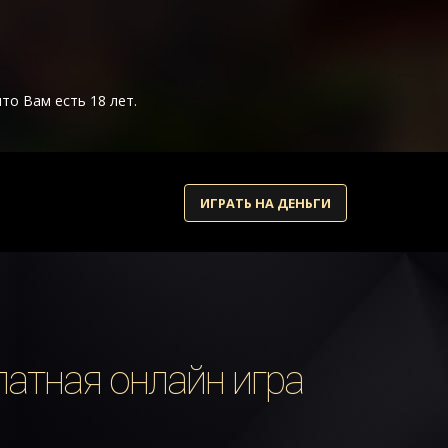
то Вам есть 18 лет.
ИГРАТЬ НА ДЕНЬГИ
латная онлайн игра