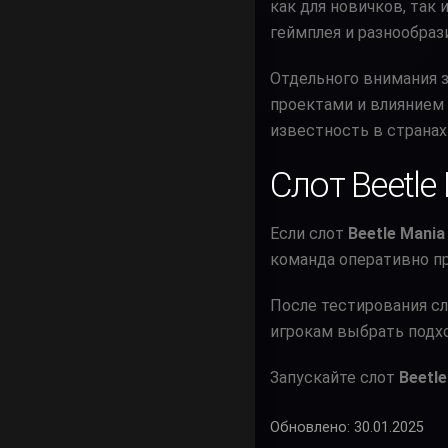
как для новичков, так
геймплея и разнообра
Отдельного внимания з
проектами и влиянием 
известность в странах
Слот Beetle
Если слот
Beetle Mania
команда оперативно пр
После тестирования с
игрокам выбрать подх
Запускайте слот
Beetle
Обновлено:
30.01.2025