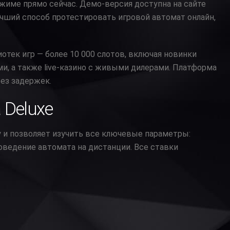
жиме прямо сейчас. Демо-версия доступна на сайте
учший способ протестировать игровой автомат онлайн,
отек игр — более 10 000 слотов, включая новинки
, а также live-казино с живыми дилерами. Платформа
ез задержек.
 Deluxe
 и позволяет изучить все ключевые параметры:
поведение автомата на дистанции. Все ставки