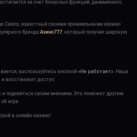
достигается за счет бонусных функций, динамичного
go Casino, известный своими премиальными казино-
пулярного бренда
Азино777
, который получил широкую
ывается, воспользуйтесь кнопкой
«Не работает»
. Наша
 и восстановит доступ.
с и поделиться своим мнением. Это поможет другим
об игре.
грой в онлайн-казино!