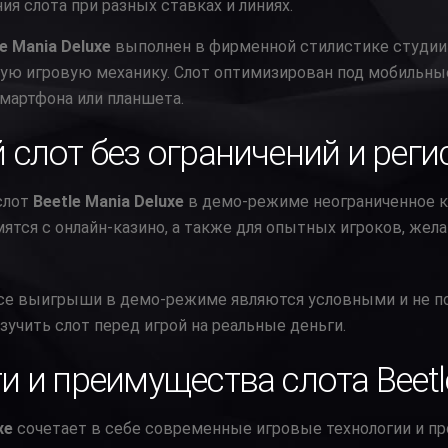
ия слота при разных ставках и линиях.
e Mania Deluxe
выполнен в фирменной стилистике студи
ую игровую механику. Слот оптимизирован под мобильные
смартфона или планшета.
 слот без ограничений и реги
слот
Beetle Mania Deluxe
в демо-режиме неограниченное ко
ятся с онлайн-казино, а также для опытных игроков, же
все выигрыши в демо-режиме являются условными и не п
зучить слот перед игрой на реальные деньги.
 и преимущества слота Beetle
xe
сочетает в себе современные игровые технологии и пр