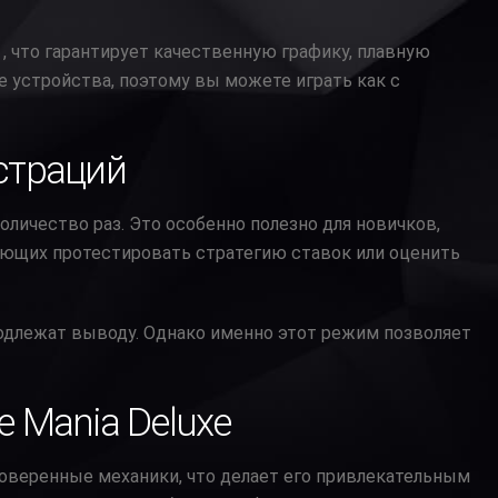
и
, что гарантирует качественную графику, плавную
 устройства, поэтому вы можете играть как с
страций
личество раз. Это особенно полезно для новичков,
лающих протестировать стратегию ставок или оценить
одлежат выводу. Однако именно этот режим позволяет
 Mania Deluxe
оверенные механики, что делает его привлекательным