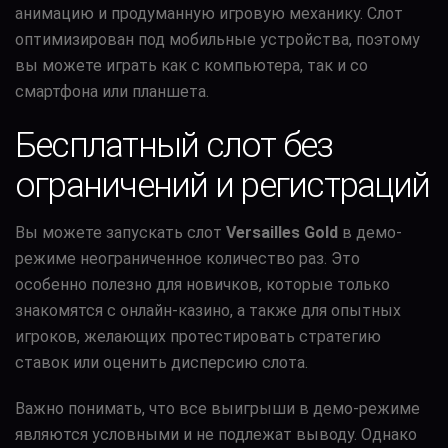
анимацию и продуманную игровую механику. Слот
оптимизирован под мобильные устройства, поэтому
вы можете играть как с компьютера, так и со
смартфона или планшета.
Бесплатный слот без
ограничений и регистраций
Вы можете запускать слот
Versailles Gold
в демо-
режиме неограниченное количество раз. Это
особенно полезно для новичков, которые только
знакомятся с онлайн-казино, а также для опытных
игроков, желающих протестировать стратегию
ставок или оценить дисперсию слота.
Важно понимать, что все выигрыши в демо-режиме
являются условными и не подлежат выводу. Однако