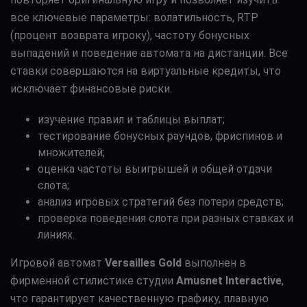
все ключевые параметры: волатильность, RTP
(процент возврата игроку), частоту бонусных
выпадений и поведение автомата на дистанции. Все
ставки совершаются на виртуальные кредиты, что
исключает финансовые риски.
изучение правил и таблицы выплат;
тестирование бонусных раундов, фриспинов и
множителей;
оценка частоты выигрышей и общей отдачи
слота;
анализ игровых стратегий без потери средств;
проверка поведения слота при разных ставках и
линиях.
Игровой автомат
Versailles Gold
выполнен в
фирменной стилистике студии
Amusnet Interactive
,
что гарантирует качественную графику, плавную