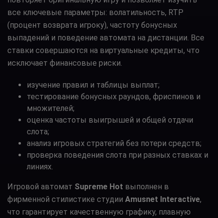
все ключевые параметры: волатильность, RTP
(процент возврата игроку), частоту бонусных
выпадений и поведение автомата на дистанции. Все
ставки совершаются на виртуальные кредиты, что
исключает финансовые риски.
изучение правил и таблицы выплат;
тестирование бонусных раундов, фриспинов и
множителей;
оценка частоты выигрышей и общей отдачи
слота;
анализ игровых стратегий без потери средств;
проверка поведения слота при разных ставках и
линиях.
Игровой автомат
Supreme Hot
выполнен в
фирменной стилистике студии
Amusnet Interactive
,
что гарантирует качественную графику, плавную