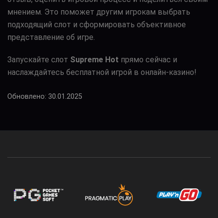
мнением. Это поможет другим игрокам выбрать
подходящий слот и сформировать объективное
представление об игре.
Запускайте слот
Supreme Hot
прямо сейчас и
наслаждайтесь бесплатной игрой в онлайн-казино!
Обновлено:
30.01.2025