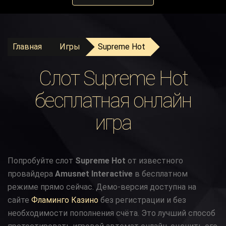
Главная
Игры
Supreme Hot
Слот Supreme Hot
бесплатная онлайн
игра
Попробуйте слот
Supreme Hot
от известного
провайдера
Amusnet Interactive
в бесплатном
режиме прямо сейчас. Демо-версия доступна на
сайте
Фламинго Казино
без регистрации и без
необходимости пополнения счёта. Это лучший способ