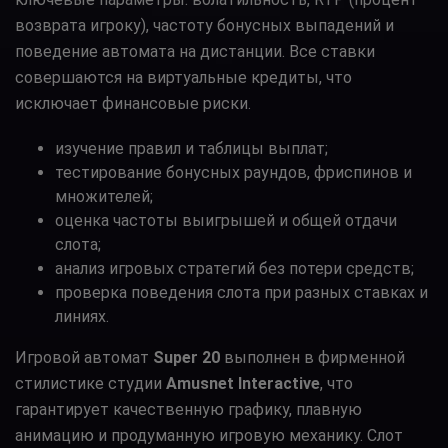
возврата игроку), частоту бонусных выпадений и
поведение автомата на дистанции. Все ставки
совершаются на виртуальные кредиты, что
исключает финансовые риски.
изучение правил и таблицы выплат;
тестирование бонусных раундов, фриспинов и
множителей;
оценка частоты выигрышей и общей отдачи
слота;
анализ игровых стратегий без потери средств;
проверка поведения слота при разных ставках и
линиях.
Игровой автомат
Super 20
выполнен в фирменной
стилистике студии
Amusnet Interactive
, что
гарантирует качественную графику, плавную
анимацию и продуманную игровую механику. Слот