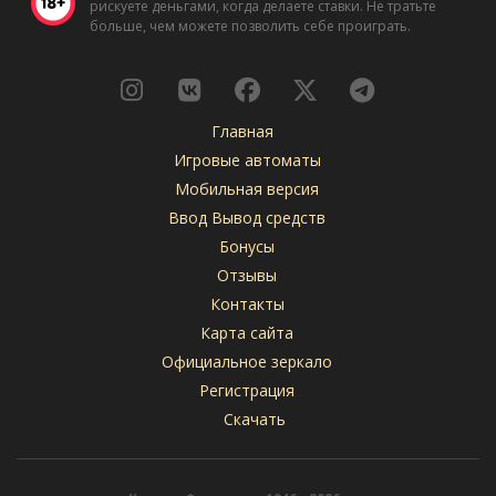
рискуете деньгами, когда делаете ставки. Не тратьте
больше, чем можете позволить себе проиграть.
Главная
Игровые автоматы
Мобильная версия
Ввод Вывод средств
Бонусы
Отзывы
Контакты
Карта сайта
Официальное зеркало
Регистрация
Скачать