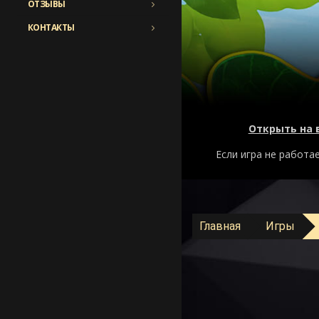
ОТЗЫВЫ
КОНТАКТЫ
Открыть на 
Если игра не работа
Главная
Игры