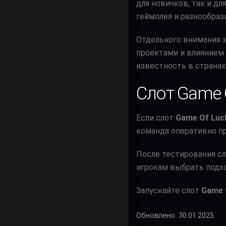
для новичков, так и д
геймплея и разнообра
Отдельного внимания з
проектами и влиянием 
известность в странах
Слот Game O
Если слот
Game Of Luc
команда оперативно пр
После тестирования с
игрокам выбрать подх
Запускайте слот
Game 
Обновлено:
30.01.2025