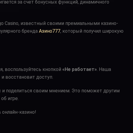
игается за счет бонусных функций, динамичного
go Casino, известный своими премиальными казино-
пулярного бренда
Азино777
, который получил широкую
ся, воспользуйтесь кнопкой
«Не работает»
. Наша
 и восстановит доступ.
с и поделиться своим мнением. Это поможет другим
об игре.
 онлайн-казино!