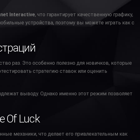
et Interactive
, что гарантирует качественную графику,
обильные устройства, поэтому вы можете играть как с
страций
тво раз. Это особенно полезно для новичков, которые
ротестировать стратегию ставок или оценить
одлежат выводу. Однако именно этот режим позволяет
 Of Luck
нные механики, что делает его привлекательным как