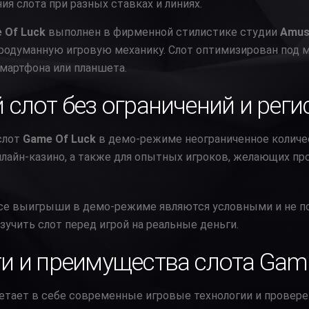
ия слота при разных ставках и линиях.
 Of Luck
выполнен в фирменной стилистике студии
Amusn
родуманную игровую механику. Слот оптимизирован под м
смартфона или планшета.
 слот без ограничений и реги
слот
Game Of Luck
в демо-режиме неограниченное количес
нлайн-казино, а также для опытных игроков, желающих п
все выигрыши в демо-режиме являются условными и не п
зучить слот перед игрой на реальные деньги.
и и преимущества слота Game
етает в себе современные игровые технологии и провере