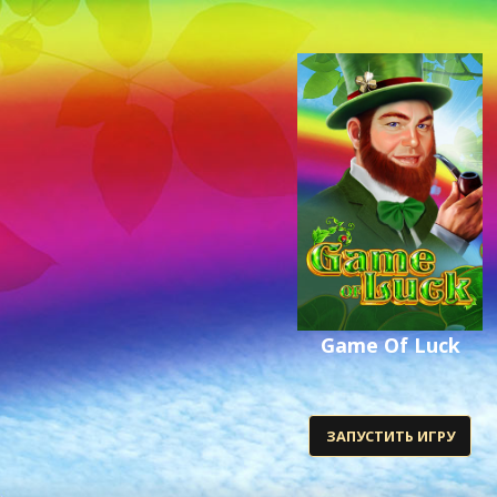
Game Of Luck
ЗАПУСТИТЬ ИГРУ