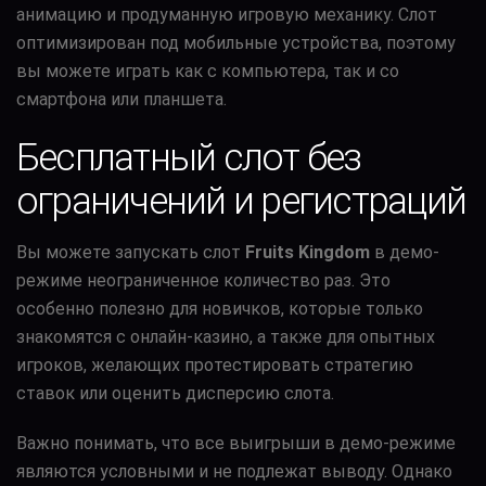
анимацию и продуманную игровую механику. Слот
оптимизирован под мобильные устройства, поэтому
вы можете играть как с компьютера, так и со
смартфона или планшета.
Бесплатный слот без
ограничений и регистраций
Вы можете запускать слот
Fruits Kingdom
в демо-
режиме неограниченное количество раз. Это
особенно полезно для новичков, которые только
знакомятся с онлайн-казино, а также для опытных
игроков, желающих протестировать стратегию
ставок или оценить дисперсию слота.
Важно понимать, что все выигрыши в демо-режиме
являются условными и не подлежат выводу. Однако