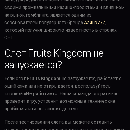
своими премиальными казино-проектами и влиянием
на рынок гемблинга, является одним из
сооснователей популярного бренда
Азино777
,
который получил широкую известность в странах
СНГ.
Слот Fruits Kingdom не
запускается?
Если слот
Fruits Kingdom
не загружается, работает с
ошибками или не открывается, воспользуйтесь
кнопкой
«Не работает»
. Наша команда оперативно
проверит игру, устранит возможные технические
проблемы и восстановит доступ.
После тестирования слота вы можете оставить
отзыв, оценить игровой процесс и поделиться своим