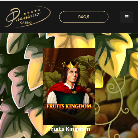
ВХОД
Fruits Kingdom