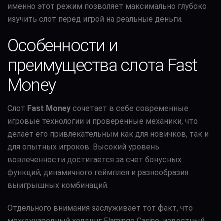
именно этот режим позволяет максимально глубоко
изучить слот перед игрой на реальные деньги.
Особенности и
преимущества слота Fast
Money
Слот
Fast Money
сочетает в себе современные
игровые технологии и проверенные механики, что
делает его привлекательным как для новичков, так и
для опытных игроков. Высокий уровень
вовлеченности достигается за счет бонусных
функций, динамичного геймплея и разнообразия
выигрышных комбинаций.
Отдельного внимания заслуживает тот факт, что
международный холдинг Flamingo Casino, известный