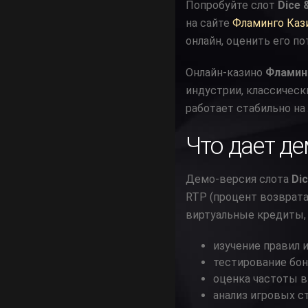
Попробуйте слот
Dice &
на сайте
Фламинго Каз
онлайн, оценить его п
Онлайн-казино
Фламин
индустрии, классическ
работает стабильно на
Что дает де
Демо-версия слота
Dic
RTP (процент возврата
виртуальные кредиты,
изучение правил 
тестирование бон
оценка частоты в
анализ игровых с