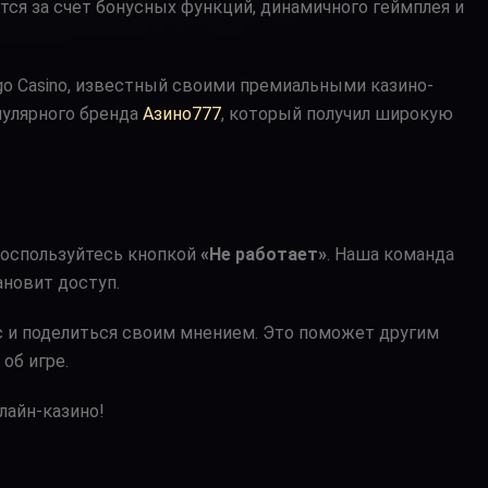
тся за счет бонусных функций, динамичного геймплея и
go Casino, известный своими премиальными казино-
пулярного бренда
Азино777
, который получил широкую
 воспользуйтесь кнопкой
«Не работает»
. Наша команда
ановит доступ.
с и поделиться своим мнением. Это поможет другим
об игре.
лайн-казино!