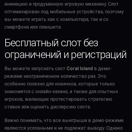
анимацию и продуманную игровую механику. Слот
оптимизирован под мобильные устройства, поэтому
вы можете играть как с компьютера, так и со
смартфона или планшета.
Бесплатный слот без
ограничений и регистраций
Вы можете запускать слот
Coral Island
в демо-
режиме неограниченное количество раз. Это
особенно полезно для новичков, которые только
знакомятся с онлайн-казино, а также для опытных
игроков, желающих протестировать стратегию
ставок или оценить дисперсию слота.
Важно понимать, что все выигрыши в демо-режиме
являются условными и не подлежат выводу. Однако