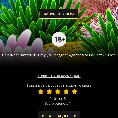
ЗАПУСТИТЬ ИГРУ
Нажимая "Запустить игру", вы подтверждаете что Вам есть 18 лет.
Открыть на весь экран
Если игра не работает, нажмите
сюда
Рейтинг
5
Всего оценок:
1
ИГРАТЬ НА ДЕНЬГИ