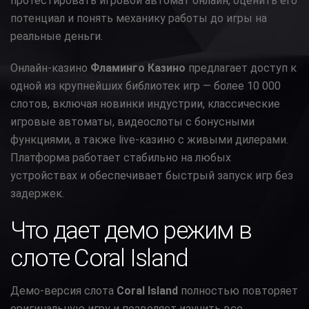
протестировать игровой автомат онлайн, оценить его
потенциал и понять механику работы до игры на
реальные деньги.
Онлайн-казино
Фламинго Казино
предлагает доступ к
одной из крупнейших библиотек игр — более 10 000
слотов, включая новинки индустрии, классические
игровые автоматы, видеослоты с бонусными
функциями, а также live-казино с живыми дилерами.
Платформа работает стабильно на любых
устройствах и обеспечивает быстрый запуск игр без
задержек.
Что дает демо режим в
слоте Coral Island
Демо-версия слота
Coral Island
полностью повторяет
оригинальную игру и позволяет изучить все