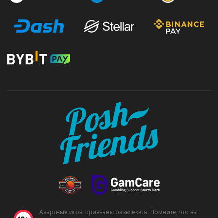
Азартные игры призваны развлекать. Помните, что вы