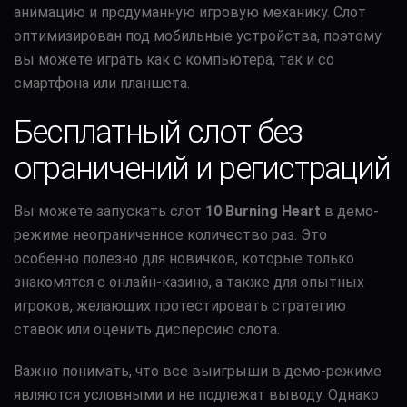
анимацию и продуманную игровую механику. Слот
оптимизирован под мобильные устройства, поэтому
вы можете играть как с компьютера, так и со
смартфона или планшета.
Бесплатный слот без
ограничений и регистраций
Вы можете запускать слот
10 Burning Heart
в демо-
режиме неограниченное количество раз. Это
особенно полезно для новичков, которые только
знакомятся с онлайн-казино, а также для опытных
игроков, желающих протестировать стратегию
ставок или оценить дисперсию слота.
Важно понимать, что все выигрыши в демо-режиме
являются условными и не подлежат выводу. Однако