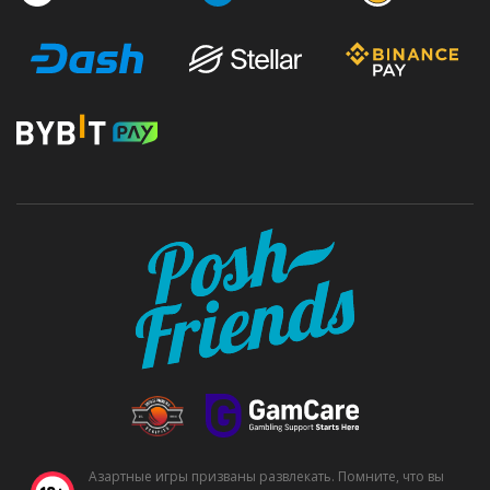
Азартные игры призваны развлекать. Помните, что вы