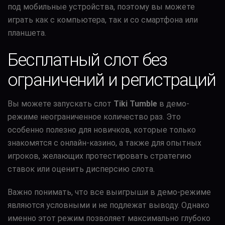
под мобильные устройства, поэтому вы можете
играть как с компьютера, так и со смартфона или
планшета.
Бесплатный слот без
ограничений и регистраций
Вы можете запускать слот
Tiki Tumble
в демо-
режиме неограниченное количество раз. Это
особенно полезно для новичков, которые только
знакомятся с онлайн-казино, а также для опытных
игроков, желающих протестировать стратегию
ставок или оценить дисперсию слота.
Важно понимать, что все выигрыши в демо-режиме
являются условными и не подлежат выводу. Однако
именно этот режим позволяет максимально глубоко