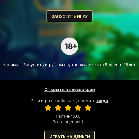
ЗАПУСТИТЬ ИГРУ
Нажимая "Запустить игру", вы подтверждаете что Вам есть 18 лет.
Открыть на весь экран
Если игра не работает, нажмите
сюда
Рейтинг
5.00
Всего оценок:
1
ИГРАТЬ НА ДЕНЬГИ