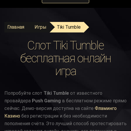
Главная
Игры
Tiki Tumble
Слот Tiki Tumble
бесплатная онлайн
игра
Попробуйте слот
Tiki Tumble
от известного
провайдера
Push Gaming
в бесплатном режиме прямо
сейчас. Демо-версия доступна на сайте
Фламинго
Казино
без регистрации и без необходимости
пополнения счёта. Это лучший способ протестировать