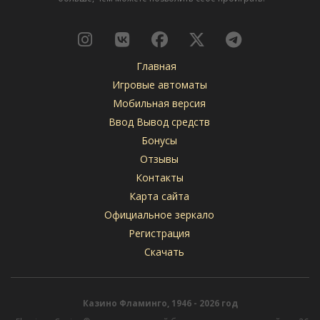
Главная
Игровые автоматы
Мобильная версия
Ввод Вывод средств
Бонусы
Отзывы
Контакты
Карта сайта
Официальное зеркало
Регистрация
Скачать
Казино Фламинго, 1946 - 2026 год