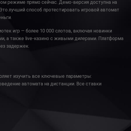
ом режиме прямо сейчас. Демо-версия доступна на
 Это лучший способ протестировать игровой автомат
ньги.
отек игр — более 10 000 слотов, включая новинки
, а также live-казино с живыми дилерами. Платформа
ез задержек.
оляет изучить все ключевые параметры:
поведение автомата на дистанции. Все ставки