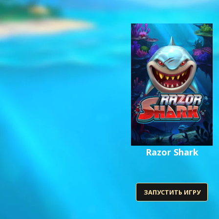
Razor Shark
ЗАПУСТИТЬ ИГРУ