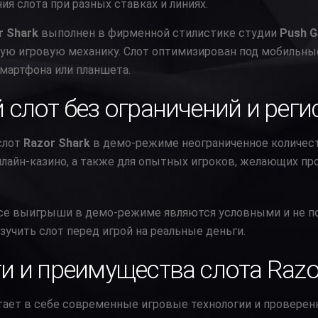
ия слота при разных ставках и линиях.
r Shark
выполнен в фирменной стилистике студии
Push G
ую игровую механику. Слот оптимизирован под мобильные
смартфона или планшета.
 слот без ограничений и реги
слот
Razor Shark
в демо-режиме неограниченное количеств
нлайн-казино, а также для опытных игроков, желающих п
все выигрыши в демо-режиме являются условными и не п
зучить слот перед игрой на реальные деньги.
и и преимущества слота Razo
ает в себе современные игровые технологии и проверенн