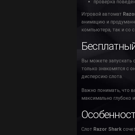
проверка поведен
Игровой автомат
Razo
анимацию и продуманн
компьютера, так и со 
Бесплатный
Вы можете запускать 
только знакомятся с о
дисперсию слота.
Важно понимать, что 
максимально глубоко и
Особенност
Слот
Razor Shark
сочет