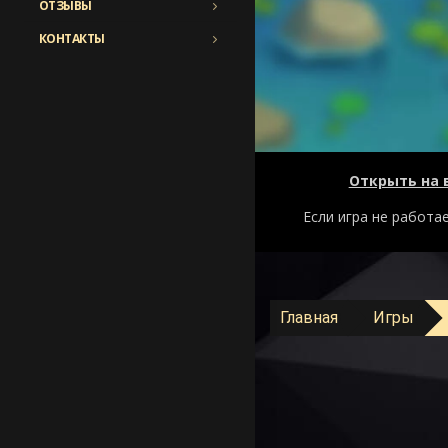
ОТЗЫВЫ
КОНТАКТЫ
Открыть на 
Если игра не работа
Главная
Игры