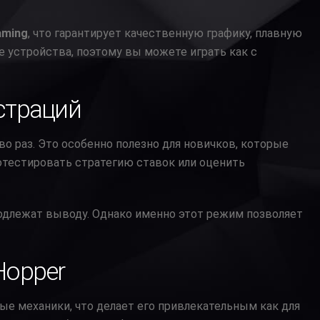
aming
, что гарантирует качественную графику, плавную
 устройства, поэтому вы можете играть как с
страций
о раз. Это особенно полезно для новичков, которые
ротестировать стратегию ставок или оценить
одлежат выводу. Однако именно этот режим позволяет
Hopper
е механики, что делает его привлекательным как для