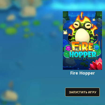
Fire Hopper
ЗАПУСТИТЬ ИГРУ