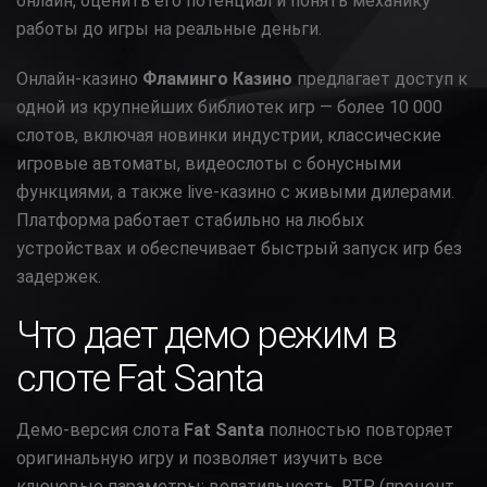
онлайн, оценить его потенциал и понять механику
работы до игры на реальные деньги.
Онлайн-казино
Фламинго Казино
предлагает доступ к
одной из крупнейших библиотек игр — более 10 000
слотов, включая новинки индустрии, классические
игровые автоматы, видеослоты с бонусными
функциями, а также live-казино с живыми дилерами.
Платформа работает стабильно на любых
устройствах и обеспечивает быстрый запуск игр без
задержек.
Что дает демо режим в
слоте Fat Santa
Демо-версия слота
Fat Santa
полностью повторяет
оригинальную игру и позволяет изучить все
ключевые параметры: волатильность, RTP (процент