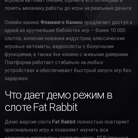
игровой автомат онлайн, оценить его потенциал и
понять механику работы до игры на реальные деньги.
Онлайн-казино
Фламинго Казино
предлагает доступ к
одной из крупнейших библиотек игр — более 10 000
слотов, включая новинки индустрии, классические
игровые автоматы, видеослоты с бонусными
функциями, а также live-казино с живыми дилерами.
Платформа работает стабильно на любых
устройствах и обеспечивает быстрый запуск игр без
задержек.
Что дает демо режим в
слоте Fat Rabbit
Демо-версия слота
Fat Rabbit
полностью повторяет
оригинальную игру и позволяет изучить все
ключевые параметры: волатильность, RTP (процент