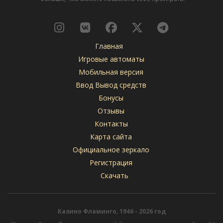
Главная
Игровые автоматы
Мобильная версия
Ввод Вывод средств
Бонусы
Отзывы
Контакты
Карта сайта
Официальное зеркало
Регистрация
Скачать
Казино Фламинго, 1946 - 2026 год