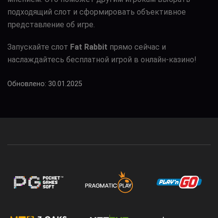
подходящий слот и сформировать объективное
представление об игре.
Запускайте слот
Fat Rabbit
прямо сейчас и
наслаждайтесь бесплатной игрой в онлайн-казино!
Обновлено:
30.01.2025