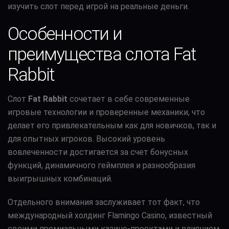
изучить слот перед игрой на реальные деньги.
Особенности и
преимущества слота Fat
Rabbit
Слот
Fat Rabbit
сочетает в себе современные
игровые технологии и проверенные механики, что
делает его привлекательным как для новичков, так и
для опытных игроков. Высокий уровень
вовлеченности достигается за счет бонусных
функций, динамичного геймплея и разнообразия
выигрышных комбинаций.
Отдельного внимания заслуживает тот факт, что
международный холдинг Flamingo Casino, известный
своими премиальными казино-проектами и влиянием