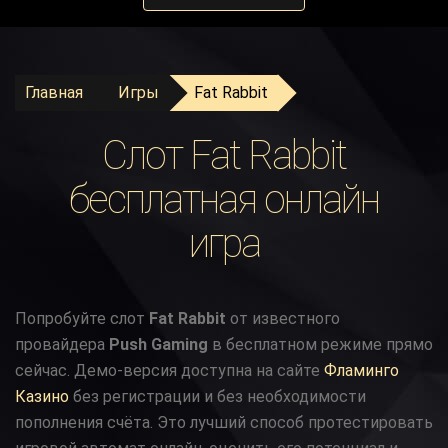
Главная
Игры
Fat Rabbit
Слот Fat Rabbit
бесплатная онлайн
игра
Попробуйте слот
Fat Rabbit
от известного
провайдера
Push Gaming
в бесплатном режиме прямо
сейчас. Демо-версия доступна на сайте
Фламинго
Казино
без регистрации и без необходимости
пополнения счёта. Это лучший способ протестировать