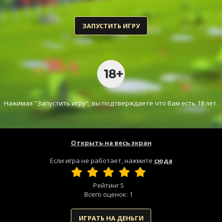
ЗАПУСТИТЬ ИГРУ
Нажимая "Запустить игру", вы подтверждаете что Вам есть 18 лет.
Открыть на весь экран
Если игра не работает, нажмите
сюда
Рейтинг
5
Всего оценок:
1
ИГРАТЬ НА ДЕНЬГИ