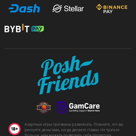
Азартные игры призваны развлекать. Помните, что вы
рискуете деньгами, когда делаете ставки. Не тратьте
больше, чем можете позволить себе проиграть.