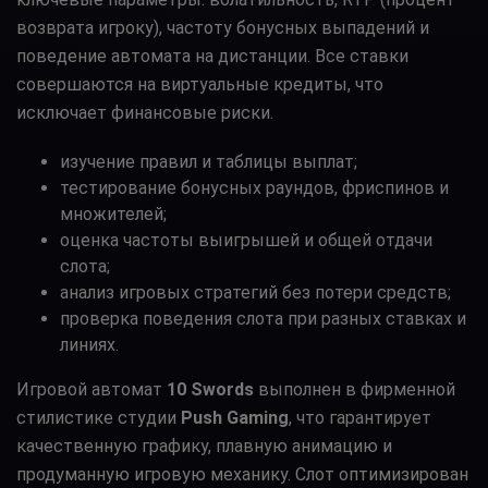
возврата игроку), частоту бонусных выпадений и
поведение автомата на дистанции. Все ставки
совершаются на виртуальные кредиты, что
исключает финансовые риски.
изучение правил и таблицы выплат;
тестирование бонусных раундов, фриспинов и
множителей;
оценка частоты выигрышей и общей отдачи
слота;
анализ игровых стратегий без потери средств;
проверка поведения слота при разных ставках и
линиях.
Игровой автомат
10 Swords
выполнен в фирменной
стилистике студии
Push Gaming
, что гарантирует
качественную графику, плавную анимацию и
продуманную игровую механику. Слот оптимизирован