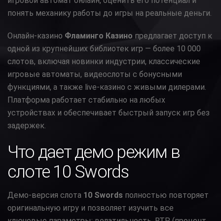
игровой автомат онлайн, оценить его потенциал и
понять механику работы до игры на реальные деньги.
Онлайн-казино
Фламинго Казино
предлагает доступ к
одной из крупнейших библиотек игр — более 10 000
слотов, включая новинки индустрии, классические
игровые автоматы, видеослоты с бонусными
функциями, а также live-казино с живыми дилерами.
Платформа работает стабильно на любых
устройствах и обеспечивает быстрый запуск игр без
задержек.
Что дает демо режим в
слоте 10 Swords
Демо-версия слота
10 Swords
полностью повторяет
оригинальную игру и позволяет изучить все
ключевые параметры: волатильность, RTP (процент