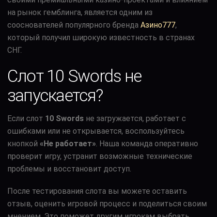
на рынок гемблинга, является одним из
сооснователей популярного бренда
Азино777
,
который получил широкую известность в странах
СНГ.
Слот 10 Swords не
запускается?
Если слот
10 Swords
не загружается, работает с
ошибками или не открывается, воспользуйтесь
кнопкой
«Не работает»
. Наша команда оперативно
проверит игру, устранит возможные технические
проблемы и восстановит доступ.
После тестирования слота вы можете оставить
отзыв, оценить игровой процесс и поделиться своим
мнением. Это поможет другим игрокам выбрать