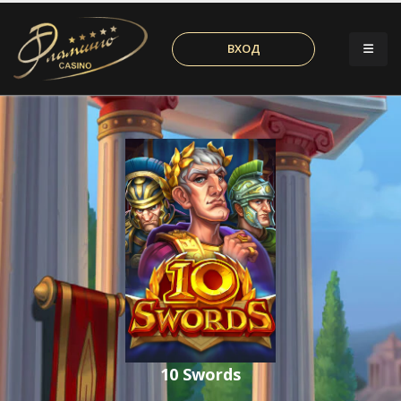
ВХОД
10 Swords