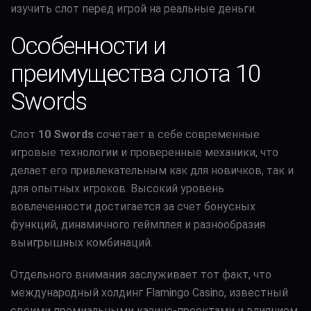
изучить слот перед игрой на реальные деньги.
Особенности и
преимущества слота 10
Swords
Слот
10 Swords
сочетает в себе современные
игровые технологии и проверенные механики, что
делает его привлекательным как для новичков, так и
для опытных игроков. Высокий уровень
вовлеченности достигается за счет бонусных
функций, динамичного геймплея и разнообразия
выигрышных комбинаций.
Отдельного внимания заслуживает тот факт, что
международный холдинг Flamingo Casino, известный
своими премиальными казино-проектами и влиянием