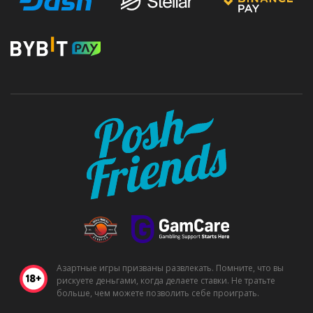
Азартные игры призваны развлекать. Помните, что вы
рискуете деньгами, когда делаете ставки. Не тратьте
больше, чем можете позволить себе проиграть.