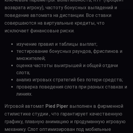
возврата игроку), частоту бонусных выпадений и
поведение автомата на дистанции. Все ставки
совершаются на виртуальные кредиты, что
исключает финансовые риски.
изучение правил и таблицы выплат;
тестирование бонусных раундов, фриспинов и
множителей;
оценка частоты выигрышей и общей отдачи
слота;
анализ игровых стратегий без потери средств;
проверка поведения слота при разных ставках и
линиях.
Игровой автомат
Pied Piper
выполнен в фирменной
стилистике студии
, что гарантирует качественную
графику, плавную анимацию и продуманную игровую
механику. Слот оптимизирован под мобильные