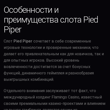
Особенности и
преимущества слота Pied
Piper
Слот
Pied Piper
сочетает в себе современные
игровые технологии и проверенные механики, что
делает его привлекательным как для новичков, так и
для опытных игроков. Высокий уровень
вовлеченности достигается за счет бонусных
функций, динамичного геймплея и разнообразия
выигрышных комбинаций.
Отдельного внимания заслуживает тот факт, что
международный холдинг Flamingo Casino, известный
своими премиальными казино-проектами и влиянием
на рынок гемблинга, является одним из