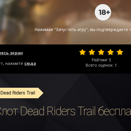
Нажимая "Запустить игру", вы подтверждаете ч
весь экран
Рейтинг
5
ет, нажмите
сюда
Всего оценок:
1
Dead Riders Trail
лот Dead Riders Trail беспл