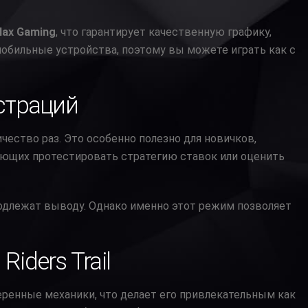
lax Gaming
, что гарантирует качественную графику,
обильные устройства, поэтому вы можете играть как с
страций
ество раз. Это особенно полезно для новичков,
лающих протестировать стратегию ставок или оценить
одлежат выводу. Однако именно этот режим позволяет
iders Trail
ренные механики, что делает его привлекательным как