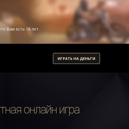
то Вам есть 18 лет.
ИГРАТЬ НА ДЕНЬГИ
атная онлайн игра