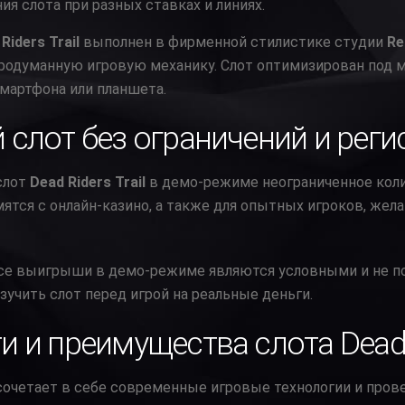
ия слота при разных ставках и линиях.
Riders Trail
выполнен в фирменной стилистике студии
Re
родуманную игровую механику. Слот оптимизирован под м
смартфона или планшета.
 слот без ограничений и реги
слот
Dead Riders Trail
в демо-режиме неограниченное колич
ятся с онлайн-казино, а также для опытных игроков, же
все выигрыши в демо-режиме являются условными и не п
зучить слот перед игрой на реальные деньги.
 и преимущества слота Dead R
очетает в себе современные игровые технологии и прове