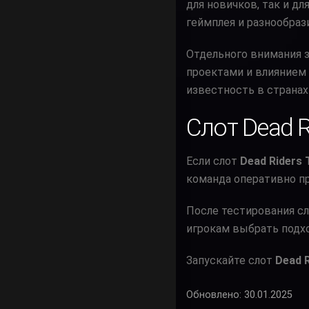
для новичков, так и д
геймплея и разнообра
Отдельного внимания з
проектами и влиянием 
известность в странах
Слот Dead Ri
Если слот
Dead Riders T
команда оперативно пр
После тестирования с
игрокам выбрать подх
Запускайте слот
Dead R
Обновлено:
30.01.2025