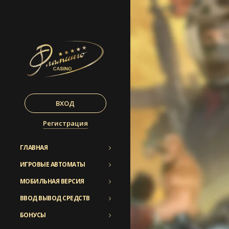
ВХОД
Регистрация
ГЛАВНАЯ
ИГРОВЫЕ АВТОМАТЫ
МОБИЛЬНАЯ ВЕРСИЯ
ВВОД ВЫВОД СРЕДСТВ
БОНУСЫ