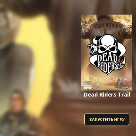
Dead Riders Trail
ЗАПУСТИТЬ ИГРУ