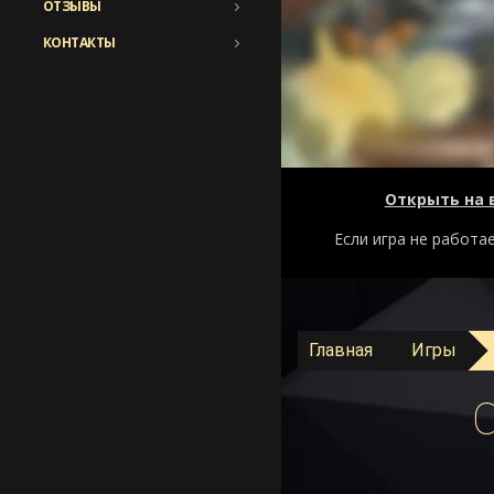
ОТЗЫВЫ
КОНТАКТЫ
Открыть на 
Если игра не работа
Главная
Игры
С