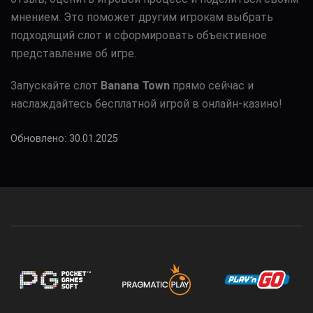
мнением. Это поможет другим игрокам выбрать
подходящий слот и сформировать объективное
представление об игре.
Запускайте слот
Banana Town
прямо сейчас и
наслаждайтесь бесплатной игрой в онлайн-казино!
Обновлено:
30.01.2025