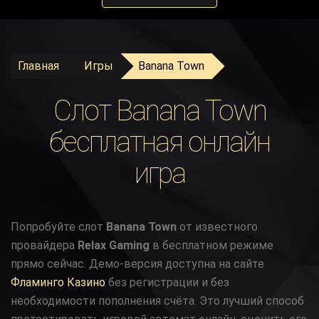
Главная
Игры
Banana Town
Слот Banana Town
бесплатная онлайн
игра
Попробуйте слот
Banana Town
от известного
провайдера
Relax Gaming
в бесплатном режиме
прямо сейчас. Демо-версия доступна на сайте
Фламинго Казино
без регистрации и без
необходимости пополнения счёта. Это лучший способ