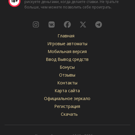
рискуете деньгами, когда делаете ставки. Не тратьте
больше, чем можете позволить себе проиграть.
Главная
Игровые автоматы
Мобильная версия
Ввод Вывод средств
Бонусы
Отзывы
Контакты
Карта сайта
Официальное зеркало
Регистрация
Скачать