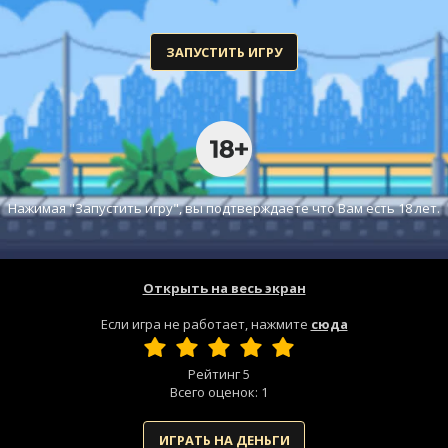
ЗАПУСТИТЬ ИГРУ
Нажимая "Запустить игру", вы подтверждаете что Вам есть 18 лет.
Открыть на весь экран
Если игра не работает, нажмите
сюда
Рейтинг
5
Всего оценок:
1
ИГРАТЬ НА ДЕНЬГИ