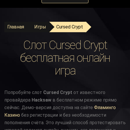
Главная
Игры
Cursed Crypt
Слот Cursed Crypt
бесплатная онлайн
игра
Попробуйте слот
Cursed Crypt
от известного
провайдера
Hacksaw
в бесплатном режиме прямо
сейчас. Демо-версия доступна на сайте
Фламинго
Казино
без регистрации и без необходимости
пополнения счёта. Это лучший способ протестировать