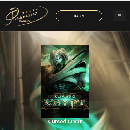
ВХОД
Cursed Crypt