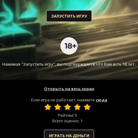
ЗАПУСТИТЬ ИГРУ
Нажимая "Запустить игру", вы подтверждаете что Вам есть 18 лет.
Открыть на весь экран
Если игра не работает, нажмите
сюда
Рейтинг
5
Всего оценок:
1
ИГРАТЬ НА ДЕНЬГИ