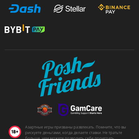
Азартные игры призваны развлекать. Помните, что вы
рискуете деньгами, когда делаете ставки. Не тратьте
больше, чем можете позволить себе проиграть.