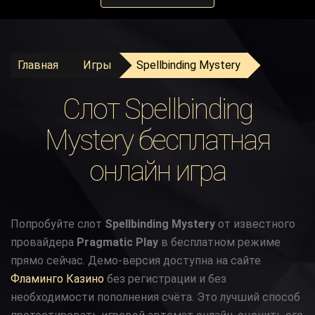
Главная
Игры
Spellbinding Mystery
Слот Spellbinding
Mystery бесплатная
онлайн игра
Попробуйте слот
Spellbinding Mystery
от известного
провайдера
Pragmatic Play
в бесплатном режиме
прямо сейчас. Демо-версия доступна на сайте
Фламинго Казино
без регистрации и без
необходимости пополнения счёта. Это лучший способ