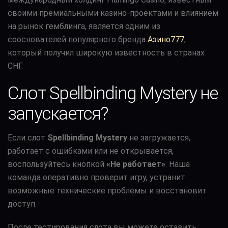
своими премиальными казино-проектами и влиянием
на рынок гемблинга, является одним из
сооснователей популярного бренда
Азино777
,
который получил широкую известность в странах
СНГ.
Слот Spellbinding Mystery не
запускается?
Если слот
Spellbinding Mystery
не загружается,
работает с ошибками или не открывается,
воспользуйтесь кнопкой
«Не работает»
. Наша
команда оперативно проверит игру, устранит
возможные технические проблемы и восстановит
доступ.
После тестирования слота вы можете оставить