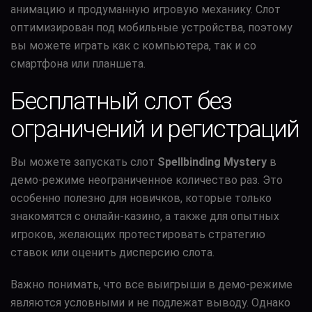
анимацию и продуманную игровую механику. Слот
оптимизирован под мобильные устройства, поэтому
вы можете играть как с компьютера, так и со
смартфона или планшета.
Бесплатный слот без
ограничений и регистраций
Вы можете запускать слот
Spellbinding Mystery
в
демо-режиме неограниченное количество раз. Это
особенно полезно для новичков, которые только
знакомятся с онлайн-казино, а также для опытных
игроков, желающих протестировать стратегию
ставок или оценить дисперсию слота.
Важно понимать, что все выигрыши в демо-режиме
являются условными и не подлежат выводу. Однако