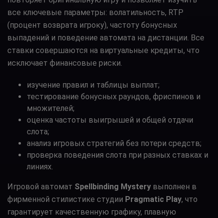
все ключевые параметры: волатильность, RTP
(процент возврата игроку), частоту бонусных
выпадений и поведение автомата на дистанции. Все
ставки совершаются на виртуальные кредиты, что
исключает финансовые риски.
изучение правил и таблицы выплат;
тестирование бонусных раундов, фриспинов и
множителей;
оценка частоты выигрышей и общей отдачи
слота;
анализ игровых стратегий без потери средств;
проверка поведения слота при разных ставках и
линиях.
Игровой автомат
Spellbinding Mystery
выполнен в
фирменной стилистике студии
Pragmatic Play
, что
гарантирует качественную графику, плавную