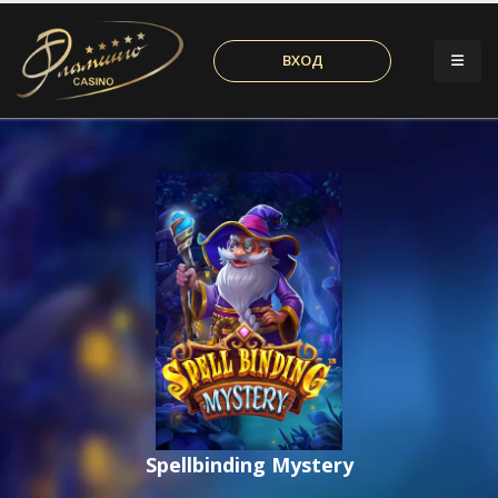
ВХОД
Spellbinding Mystery