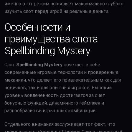
именно этот режим позволяет максимально глубоко
изучить слот перед игрой на реальные деньги.
Особенности и
преимущества слота
Spellbinding Mystery
Слот
Spellbinding Mystery
сочетает в себе
современные игровые технологии и проверенные
механики, что делает его привлекательным как для
новичков, так и для опытных игроков. Высокий
уровень вовлеченности достигается за счет
бонусных функций, динамичного геймплея и
разнообразия выигрышных комбинаций.
Отдельного внимания заслуживает тот факт, что
международный холдинг Flamingo Casino, известный