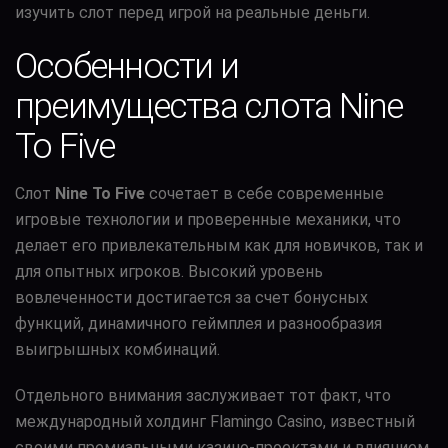
изучить слот перед игрой на реальные деньги.
Особенности и
преимущества слота Nine
To Five
Слот
Nine To Five
сочетает в себе современные
игровые технологии и проверенные механики, что
делает его привлекательным как для новичков, так и
для опытных игроков. Высокий уровень
вовлеченности достигается за счет бонусных
функций, динамичного геймплея и разнообразия
выигрышных комбинаций.
Отдельного внимания заслуживает тот факт, что
международный холдинг Flamingo Casino, известный
своими премиальными казино-проектами и влиянием