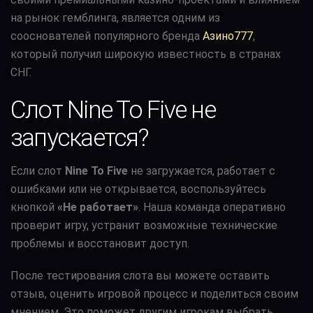
на рынок гемблинга, является одним из
сооснователей популярного бренда
Азино777
,
который получил широкую известность в странах
СНГ.
Слот Nine To Five не
запускается?
Если слот
Nine To Five
не загружается, работает с
ошибками или не открывается, воспользуйтесь
кнопкой
«Не работает»
. Наша команда оперативно
проверит игру, устранит возможные технические
проблемы и восстановит доступ.
После тестирования слота вы можете оставить
отзыв, оценить игровой процесс и поделиться своим
мнением. Это поможет другим игрокам выбрать