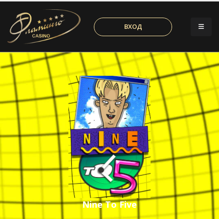
ВХОД
Nine To Five