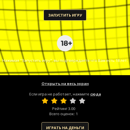
ЗАПУСТИТЬ ИГРУ
Нажимая "Запустить игру", вы подтверждаете что Вам есть 18 лет.
Открыть на весь экран
Если игра не работает, нажмите
сюда
Рейтинг
3.00
Всего оценок:
1
ИГРАТЬ НА ДЕНЬГИ