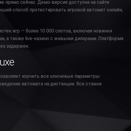
е прямо сейчас. Демо-версия доступна на сайте
учший способ протестировать игровой автомат онлайн,
отек игр — более 10 000 слотов, включая новинки
, а также live-казино с живыми дилерами. Платформа
ез задержек.
luxe
позволяет изучить все ключевые параметры:
поведение автомата на дистанции. Все ставки