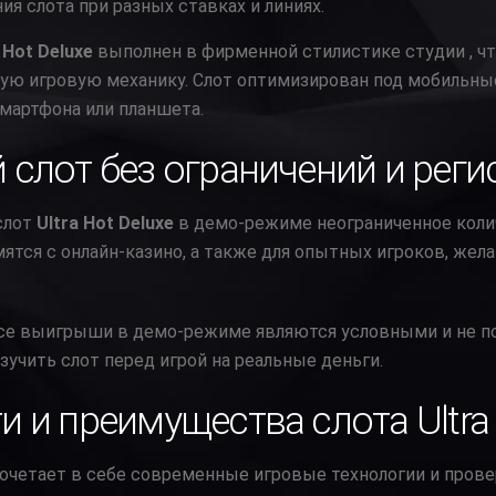
ия слота при разных ставках и линиях.
 Hot Deluxe
выполнен в фирменной стилистике студии
, 
ую игровую механику. Слот оптимизирован под мобильные
смартфона или планшета.
 слот без ограничений и реги
слот
Ultra Hot Deluxe
в демо-режиме неограниченное колич
ятся с онлайн-казино, а также для опытных игроков, же
все выигрыши в демо-режиме являются условными и не п
зучить слот перед игрой на реальные деньги.
 и преимущества слота Ultra 
очетает в себе современные игровые технологии и прове