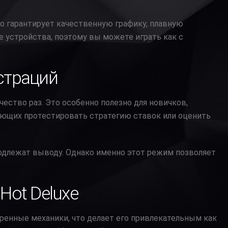
что гарантирует качественную графику, плавную
 устройства, поэтому вы можете играть как с
страций
ество раз. Это особенно полезно для новичков,
лающих протестировать стратегию ставок или оценить
одлежат выводу. Однако именно этот режим позволяет
Hot Deluxe
ренные механики, что делает его привлекательным как