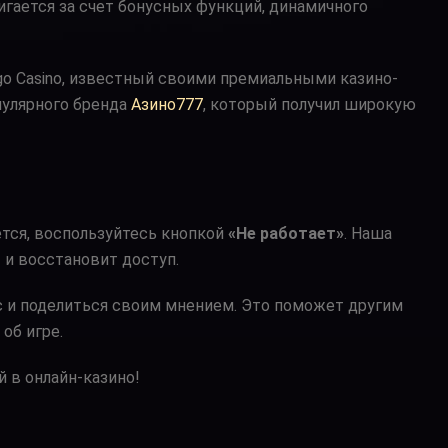
игается за счет бонусных функций, динамичного
go Casino, известный своими премиальными казино-
пулярного бренда
Азино777
, который получил широкую
ется, воспользуйтесь кнопкой
«Не работает»
. Наша
 и восстановит доступ.
с и поделиться своим мнением. Это поможет другим
об игре.
 в онлайн-казино!