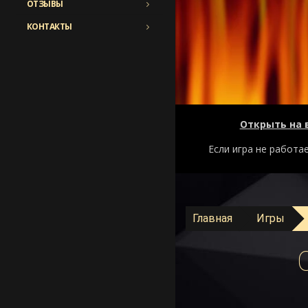
ОТЗЫВЫ
КОНТАКТЫ
Открыть на 
Если игра не работа
Главная
Игры