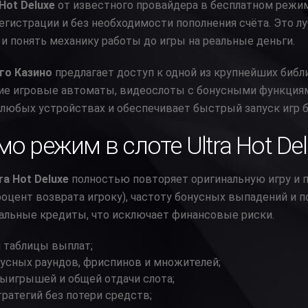
 Hot Deluxe
от известного провайдера
в бесплатном режим
егистрации и без необходимости пополнения счёта. Это л
 и понять механику работы до игры на реальные деньги.
го Казино
предлагает доступ к одной из крупнейших библи
ие игровые автоматы, видеослоты с бонусными функциями
 любых устройствах и обеспечивает быстрый запуск игр б
мо режим в слоте Ultra Hot De
ra Hot Deluxe
полностью повторяет оригинальную игру и 
роцент возврата игроку), частоту бонусных выпадений и 
альные кредиты, что исключает финансовые риски.
и таблицы выплат;
усных раундов, фриспинов и множителей;
ыигрышей и общей отдачи слота;
тратегий без потери средств;