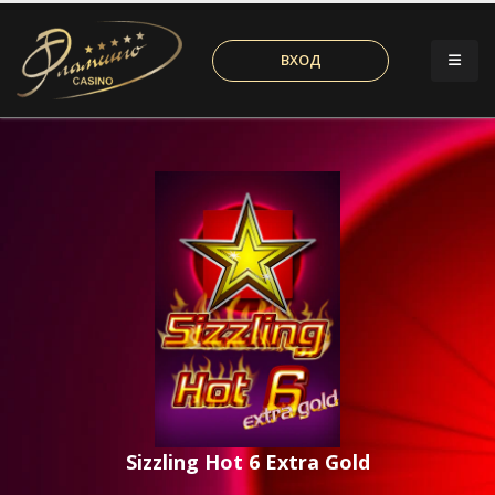
ВХОД
Sizzling Hot 6 Extra Gold