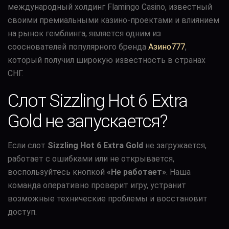
международный холдинг Flamingo Casino, известный
своими премиальными казино-проектами и влиянием
на рынок гемблинга, является одним из
сооснователей популярного бренда
Азино777
,
который получил широкую известность в странах
СНГ.
Слот Sizzling Hot 6 Extra
Gold не запускается?
Если слот
Sizzling Hot 6 Extra Gold
не загружается,
работает с ошибками или не открывается,
воспользуйтесь кнопкой
«Не работает»
. Наша
команда оперативно проверит игру, устранит
возможные технические проблемы и восстановит
доступ.