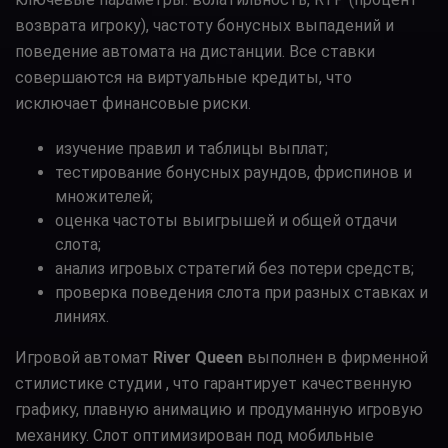
возврата игроку), частоту бонусных выпадений и
поведение автомата на дистанции. Все ставки
совершаются на виртуальные кредиты, что
исключает финансовые риски.
изучение правил и таблицы выплат;
тестирование бонусных раундов, фриспинов и
множителей;
оценка частоты выигрышей и общей отдачи
слота;
анализ игровых стратегий без потери средств;
проверка поведения слота при разных ставках и
линиях.
Игровой автомат
River Queen
выполнен в фирменной
стилистике студии
, что гарантирует качественную
графику, плавную анимацию и продуманную игровую
механику. Слот оптимизирован под мобильные