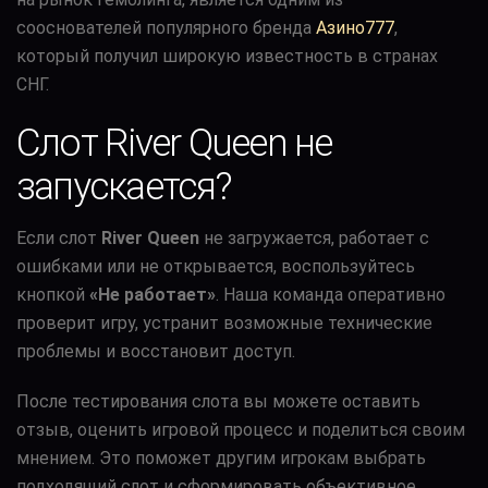
сооснователей популярного бренда
Азино777
,
который получил широкую известность в странах
СНГ.
Слот River Queen не
запускается?
Если слот
River Queen
не загружается, работает с
ошибками или не открывается, воспользуйтесь
кнопкой
«Не работает»
. Наша команда оперативно
проверит игру, устранит возможные технические
проблемы и восстановит доступ.
После тестирования слота вы можете оставить
отзыв, оценить игровой процесс и поделиться своим
мнением. Это поможет другим игрокам выбрать
подходящий слот и сформировать объективное