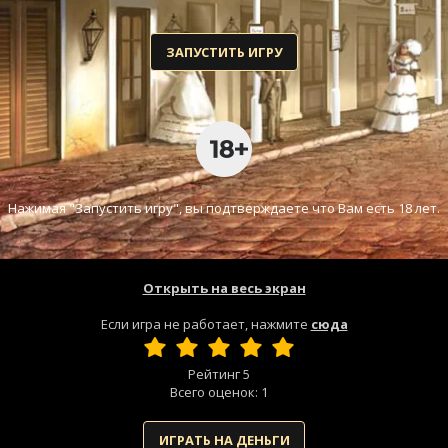
ЗАПУСТИТЬ ИГРУ
Нажимая "Запустить игру", вы подтверждаете что Вам есть 18 лет.
Открыть на весь экран
Если игра не работает, нажмите
сюда
Рейтинг
5
Всего оценок:
1
ИГРАТЬ НА ДЕНЬГИ