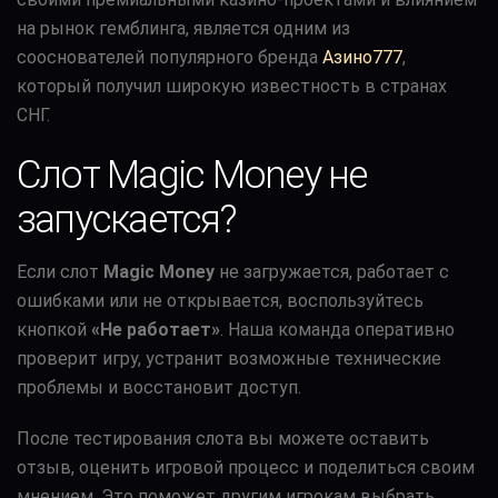
на рынок гемблинга, является одним из
сооснователей популярного бренда
Азино777
,
который получил широкую известность в странах
СНГ.
Слот Magic Money не
запускается?
Если слот
Magic Money
не загружается, работает с
ошибками или не открывается, воспользуйтесь
кнопкой
«Не работает»
. Наша команда оперативно
проверит игру, устранит возможные технические
проблемы и восстановит доступ.
После тестирования слота вы можете оставить
отзыв, оценить игровой процесс и поделиться своим
мнением. Это поможет другим игрокам выбрать