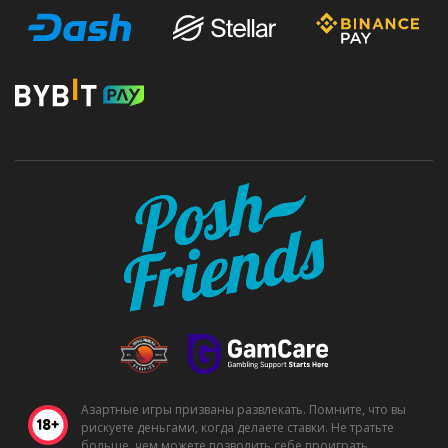
Азартные игры призваны развлекать. Помните, что вы
рискуете деньгами, когда делаете ставки. Не тратьте
больше, чем можете позволить себе проиграть.