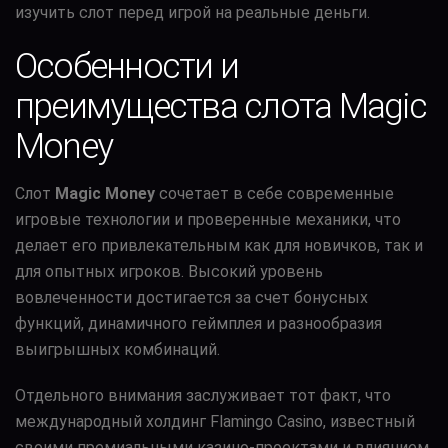
изучить слот перед игрой на реальные деньги.
Особенности и
преимущества слота Magic
Money
Слот
Magic Money
сочетает в себе современные
игровые технологии и проверенные механики, что
делает его привлекательным как для новичков, так и
для опытных игроков. Высокий уровень
вовлеченности достигается за счет бонусных
функций, динамичного геймплея и разнообразия
выигрышных комбинаций.
Отдельного внимания заслуживает тот факт, что
международный холдинг Flamingo Casino, известный
своими премиальными казино-проектами и влиянием