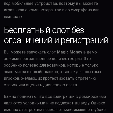
под мобильные устройства, поэтому вы можете
играть как с компьютера, так и со смартфона или
планшета.
Бесплатный слот без
ограничений и регистраций
Вы можете запускать слот
Magic Money
в демо-
режиме неограниченное количество раз. Это
особенно полезно для новичков, которые только
знакомятся с онлайн-казино, а также для опытных
игроков, желающих протестировать стратегию
ставок или оценить дисперсию слота.
Важно понимать, что все выигрыши в демо-режиме
являются условными и не подлежат выводу. Однако
именно этот режим позволяет максимально глубоко