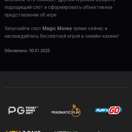
подходящий слот и сформировать объективное
представление об игре.
Запускайте слот
Magic Money
прямо сейчас и
наслаждайтесь бесплатной игрой в онлайн-казино!
Обновлено:
30.01.2025